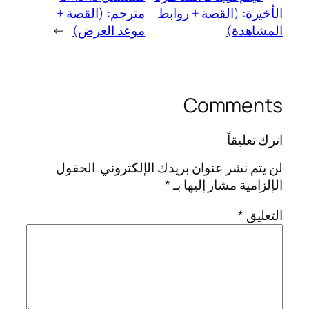
الأخيرة: (القصة + روابط
مترجم: (القصة +
المشاهدة)
موعد العرض)
→
Comments
اترك تعليقاً
لن يتم نشر عنوان بريدك الإلكتروني.
الحقول
الإلزامية مشار إليها بـ
*
التعليق
*