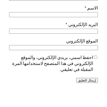
الاسم
*
البريد الإلكتروني
*
الموقع الإلكتروني
احفظ اسمي، بريدي الإلكتروني، والموقع
الإلكتروني في هذا المتصفح لاستخدامها المرة
المقبلة في تعليقي.