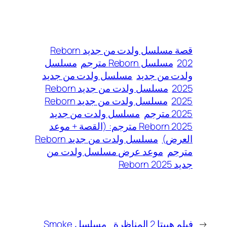
قصة مسلسل ولدت من جديد Reborn
202
مسلسل Reborn مترجم
مسلسل
ولدت من جديد
مسلسل ولدت من جديد
2025
مسلسل ولدت من جديد Reborn
2025
مسلسل ولدت من جديد Reborn
2025 مترجم
مسلسل ولدت من جديد
Reborn 2025 مترجم: (القصة + موعد
العرض)
مسلسل ولدت من جديد Reborn
مترجم
موعد عرض مسلسل ولدت من
جديد Reborn 2025
←
فيلم هيبتا 2 المناظرة
مسلسل Smoke