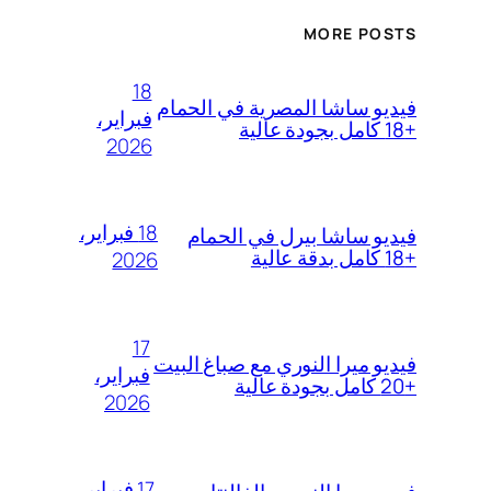
MORE POSTS
18
فيديو ساشا المصرية في الحمام
فبراير،
+18 كامل بجودة عالية
2026
18 فبراير،
فيديو ساشا بيرل في الحمام
+18 كامل بدقة عالية
2026
17
فيديو ميرا النوري مع صباغ البيت
فبراير،
+20 كامل بجودة عالية
2026
17 فبراير،