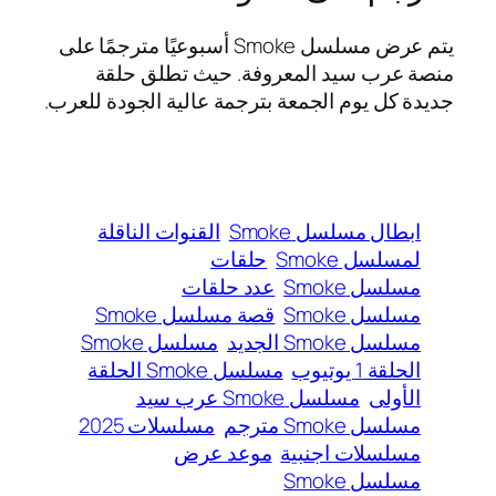
يتم عرض مسلسل Smoke أسبوعيًا مترجمًا على
منصة عرب سيد المعروفة. حيث تطلق حلقة
جديدة كل يوم الجمعة بترجمة عالية الجودة للعرب.
ابطال مسلسل Smoke
القنوات الناقلة
لمسلسل Smoke
حلقات
مسلسل Smoke
عدد حلقات
مسلسل Smoke
قصة مسلسل Smoke
مسلسل Smoke الجديد
مسلسل Smoke
الحلقة 1 يوتيوب
مسلسل Smoke الحلقة
الأولى
مسلسل Smoke عرب سيد
مسلسل Smoke مترجم
مسلسلات 2025
مسلسلات اجنبية
موعد عرض
مسلسل Smoke