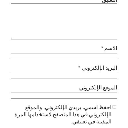
الاسم
*
البريد الإلكتروني
*
الموقع الإلكتروني
احفظ اسمي، بريدي الإلكتروني، والموقع
الإلكتروني في هذا المتصفح لاستخدامها المرة
المقبلة في تعليقي.