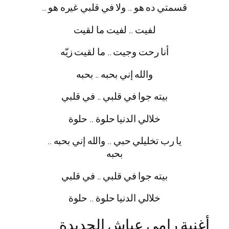
قسمتي ده هو .. ولا في قلبي غيره هو ..
لفيت .. لفيت ما لقيت
أنا رحت وجيت .. ما لقيت زيّه
والله إني بحبه .. بحبه
بيته جوا في قلبي .. في قلبي
خلالي الدنيا حلوة .. حلوة
يا رب تخليلي حبي .. والله إني بحبه ..
بحبه
بيته جوا في قلبي .. في قلبي
خلالي الدنيا حلوة .. حلوة
أغنية رامى عياش الجديدة