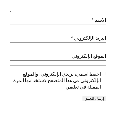
الاسم
*
البريد الإلكتروني
*
الموقع الإلكتروني
احفظ اسمي، بريدي الإلكتروني، والموقع
الإلكتروني في هذا المتصفح لاستخدامها المرة
المقبلة في تعليقي.