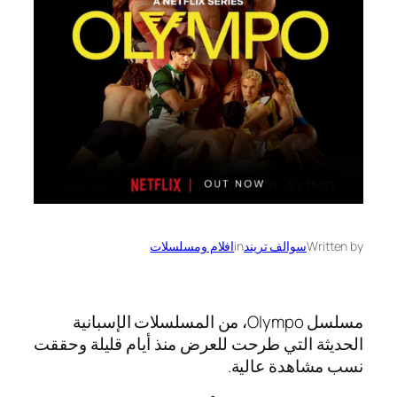
Written by
سوالف تريند
in
افلام ومسلسلات
مسلسل Olympo، من المسلسلات الإسبانية
الحديثة التي طرحت للعرض منذ أيام قليلة وحققت
نسب مشاهدة عالية.