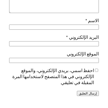
الاسم
*
البريد الإلكتروني
*
الموقع الإلكتروني
احفظ اسمي، بريدي الإلكتروني، والموقع
الإلكتروني في هذا المتصفح لاستخدامها المرة
المقبلة في تعليقي.