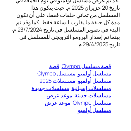
لقد تم عرض مسلسل أولمبو في يوم الجمعة في
تاريخ 20 حزيران 2025 م. حيث يتكون هذا
المسلسل من ثماني حلقات فقط، على أن تكون
مدة كل حلقة ما يقارب الساعة فقط. كما وقد تم
البدء في تصوير المسلسل في تاريخ 23/7/2024 م،
بينما تم إصدار البرومو الترويجي للمسلسل في
تاريخ 29/4/2025 م.
قصة مسلسل Olympo
قصة
مسلسل أولمبو
مسلسل Olympo
مسلسل أولمبو
مسلسلات 2025
مسلسلات إسبانية
مسلسلات جديدة
مسلسلات حديثة
موعد عرض
مسلسل Olympo
موعد عرض
مسلسل أولمبو