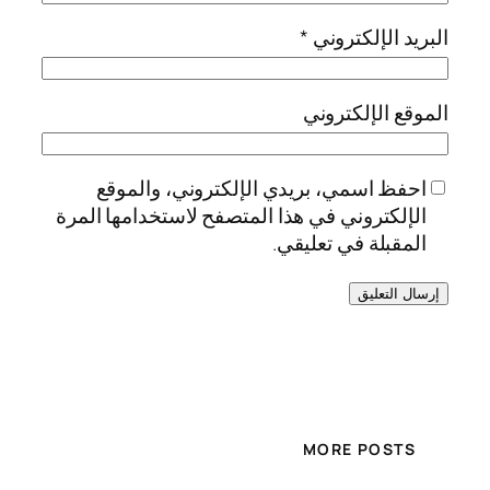
البريد الإلكتروني
*
الموقع الإلكتروني
احفظ اسمي، بريدي الإلكتروني، والموقع
الإلكتروني في هذا المتصفح لاستخدامها المرة
المقبلة في تعليقي.
MORE POSTS