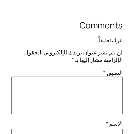
Comments
اترك تعليقاً
لن يتم نشر عنوان بريدك الإلكتروني.
الحقول
الإلزامية مشار إليها بـ
*
التعليق
*
الاسم
*