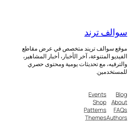
سوالف ترند
موقع سوالف تريند متخصص في عرض مقاطع
الفيديو المتنوعة، آخر الأخبار، أخبار المشاهير،
والترفيه، مع تحديثات يومية ومحتوى حصري
للمستخدمين.
Events
Blog
Shop
About
Patterns
FAQs
Themes
Authors