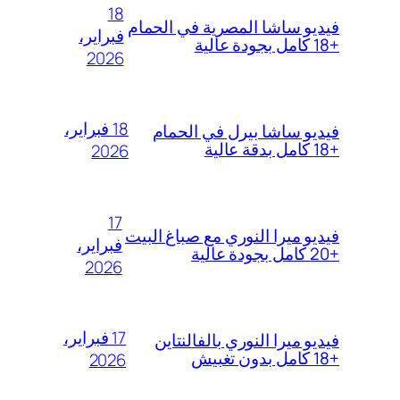
18
فيديو ساشا المصرية في الحمام
فبراير،
+18 كامل بجودة عالية
2026
18 فبراير،
فيديو ساشا بيرل في الحمام
+18 كامل بدقة عالية
2026
17
فيديو ميرا النوري مع صباغ البيت
فبراير،
+20 كامل بجودة عالية
2026
17 فبراير،
فيديو ميرا النوري بالفالنتاين
+18 كامل بدون تغبيش
2026