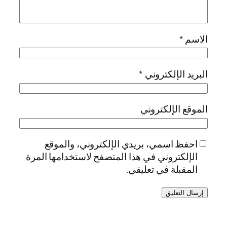
الاسم
*
البريد الإلكتروني
*
الموقع الإلكتروني
احفظ اسمي، بريدي الإلكتروني، والموقع
الإلكتروني في هذا المتصفح لاستخدامها المرة
المقبلة في تعليقي.