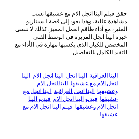
حقق فيلم الينا انجل الام مع عشيقها نسب
مشاهدة عالية، وهذا يعود إلى قصة السيناريو
المثير، مع أداء طاقم العمل المميز. كذلك لا ننسى
خبرة الينا انجل المريرة في الوسط الفني
المخصص للكبار. الذي يكسبها مهارة في الأداء مع
التقيد الكامل بالتفاصيل.
الينا العراقية
الينا انجل
الينا انجل الام
الينا
انجل الام مع عشيقها
الينا انجل الام
وعشيقها
الينا انجل العراقية
الينا انجل مع
عشيقها
فيديو الينا انجل الام
فيديو الينا
انجل الام وعشيقها
فيلم الينا انجل الام مع
عشيقها