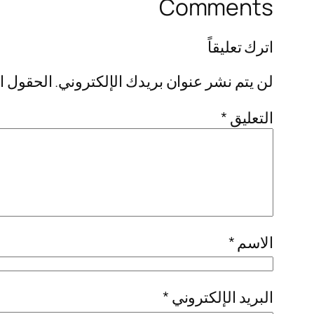
Comments
اترك تعليقاً
لن يتم نشر عنوان بريدك الإلكتروني.
الحقول ال
التعليق
*
الاسم
*
البريد الإلكتروني
*