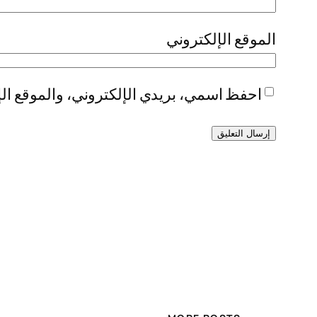
الموقع الإلكتروني
احفظ اسمي، بريدي الإلكتروني، والموقع الإ