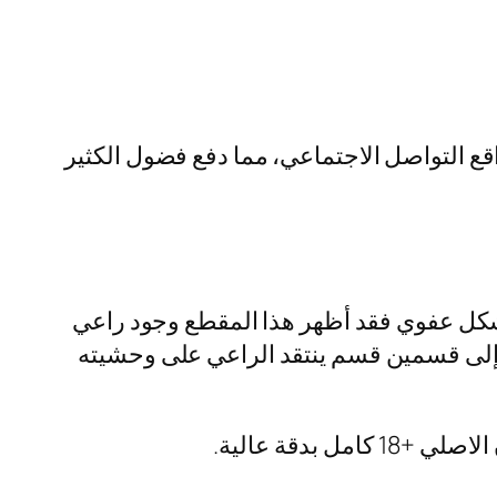
 على مختلف مواقع التواصل الاجتماعي، مما دفع فضول الكثير
شكل عفوي فقد أظهر هذا المقطع وجود راعي
 إلى قسمين قسم ينتقد الراعي على وحشيته
دقة عالية.