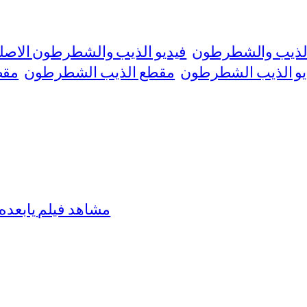
الذيب والشطرطون
فيديو الذيب والشطرطون الاصلي 
يو الذيب الشطرطون
مقطع الذيب الشطرطون
مقط
مشاهد فيلم يابعده بطولة نور 