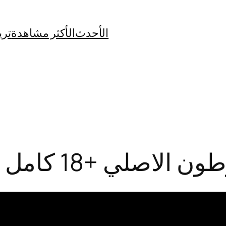
الأحدث
الأكثر مشاهدة
تري
 +18 كامل بدقة عالية