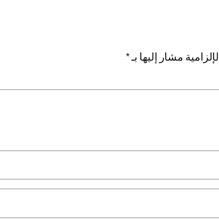
إلزامية مشار إليها بـ
*