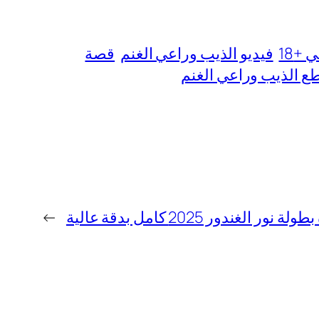
+18
فيديو الذيب وراعي الغنم
قصة
ع الذيب وراعي الغنم
الغندور 2025 كامل بدقة عالية
→