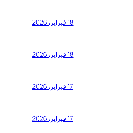
18 فبراير، 2026
18 فبراير، 2026
17 فبراير، 2026
17 فبراير، 2026