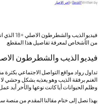
Written by
Swalif
in
اخر الاخبار
فيديو الذ
من الأشخاص لمعرفة تفاصيل هذا المقطع.
فيديو الذيب والشطرطون الاصلي
تداول رواد مواقع التواصل الاجتماعي بكثرة
الغنم برفقة الذيب وهو يعذبه بشكل وحشي لا 
وظلم الحيوانات أيا كانت نوعها والأخر أيد عم
بهذا نصل إلى ختام مقالنا المقدم من منصة سوالف الذ