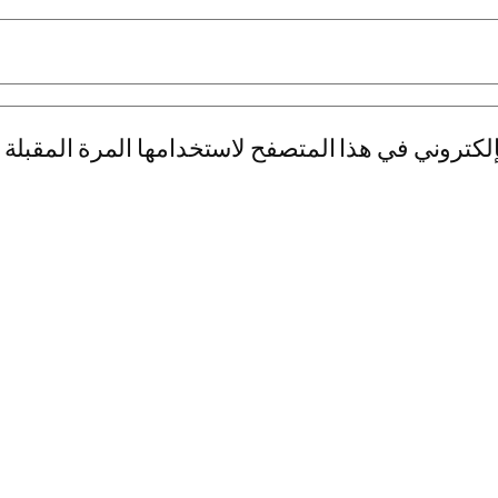
لكتروني في هذا المتصفح لاستخدامها المرة المقبلة 