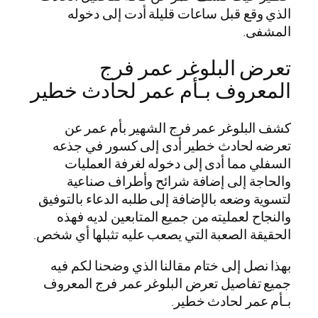
الذي وقع قبل ساعات قليلة أدت إلى دخوله
المشفى.
تعرض البلوغر عمر فرج
المعروف بـأم عمر لحادث خطير
كشف البلوغر عمر فرج الشهير بأم عمر عن
تعرضه لحادث خطير أدى إلى كسور في جذعه
السفلي مما أدى إلى دخوله لغرفة العمليات
والحاجة إلى إضافة شرائح وأطراف صناعية
لتسوية وضعه بالإضافة إلى طلبه الدعاء بالتوفيق
والنجاح لعمليته من جميع المتابعين لديه فهذه
الحقيقة الصعبة التي يصعب عليه تثبلها أي شخص.
بهذا نصل إلى ختام مقالنا الذي وضحنا لكم فيه
جميع تفاصيل تعرض البلوغر عمر فرج المعروف
بـأم عمر لحادث خطير.