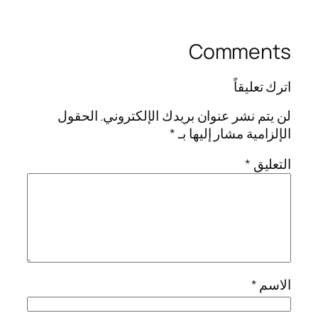
Comments
اترك تعليقاً
لن يتم نشر عنوان بريدك الإلكتروني.
الحقول
الإلزامية مشار إليها بـ
*
التعليق
*
الاسم
*