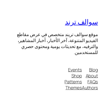
سوالف ترند
موقع سوالف تريند متخصص في عرض مقاطع
الفيديو المتنوعة، آخر الأخبار، أخبار المشاهير،
والترفيه، مع تحديثات يومية ومحتوى حصري
للمستخدمين.
Events
Blog
Shop
About
Patterns
FAQs
Themes
Authors