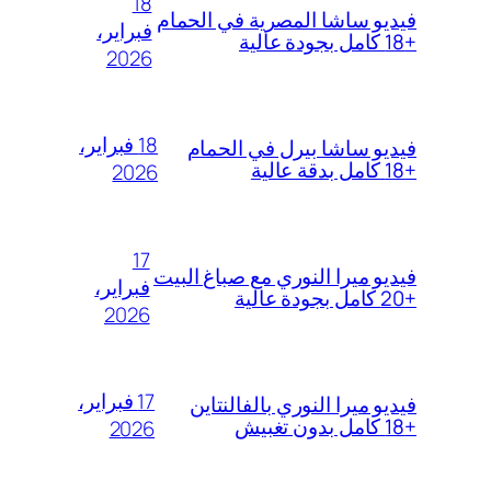
18
فيديو ساشا المصرية في الحمام
فبراير،
+18 كامل بجودة عالية
2026
18 فبراير،
فيديو ساشا بيرل في الحمام
+18 كامل بدقة عالية
2026
17
فيديو ميرا النوري مع صباغ البيت
فبراير،
+20 كامل بجودة عالية
2026
17 فبراير،
فيديو ميرا النوري بالفالنتاين
+18 كامل بدون تغبيش
2026