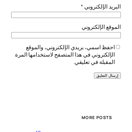
البريد الإلكتروني
*
الموقع الإلكتروني
احفظ اسمي، بريدي الإلكتروني، والموقع
الإلكتروني في هذا المتصفح لاستخدامها المرة
المقبلة في تعليقي.
MORE POSTS