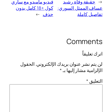
←
حقيقة وفاة رشيد
فيديو ماميدو مع ساري
عساف الممثل السوري:
كول +18 كامل بدون
تفاصيل كاملة
حذف
→
Comments
اترك تعليقاً
لن يتم نشر عنوان بريدك الإلكتروني.
الحقول
الإلزامية مشار إليها بـ
*
التعليق
*