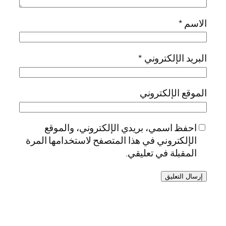
الاسم
*
البريد الإلكتروني
*
الموقع الإلكتروني
احفظ اسمي، بريدي الإلكتروني، والموقع
الإلكتروني في هذا المتصفح لاستخدامها المرة
المقبلة في تعليقي.