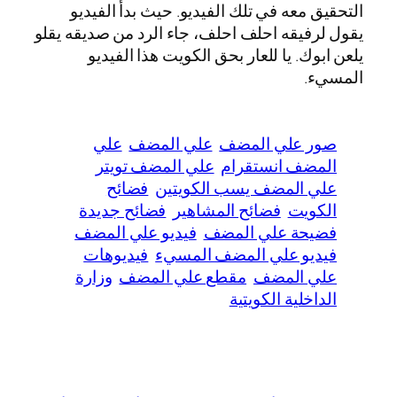
التحقيق معه في تلك الفيديو. حيث بدأ الفيديو
يقول لرفيقه احلف احلف، جاء الرد من صديقه يقلو
يلعن ابوك. يا للعار بحق الكويت هذا الفيديو
المسيء.
صور علي المضف
علي المضف
علي
المضف انستقرام
علي المضف تويتر
علي المضف يسب الكويتين
فضائح
الكويت
فضائح المشاهير
فضائح جديدة
فضيحة علي المضف
فيديو علي المضف
فيديو علي المضف المسيء
فيديوهات
علي المضف
مقطع علي المضف
وزارة
الداخلية الكويتية