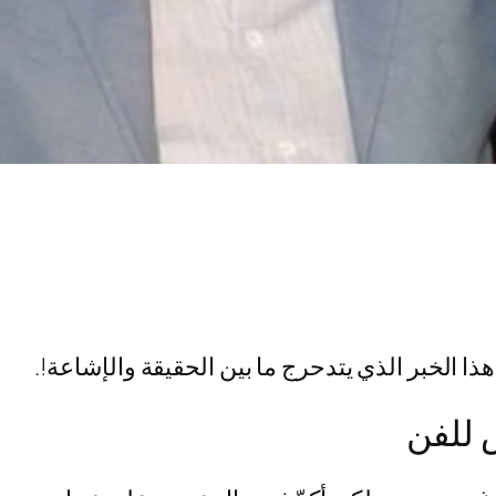
 الخبر الذي يتدحرج ما بين الحقيقة والإشاعة!.
 للفن