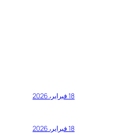
18 فبراير، 2026
18 فبراير، 2026