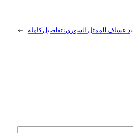
يد عساف الممثل السوري: تفاصيل كاملة
→