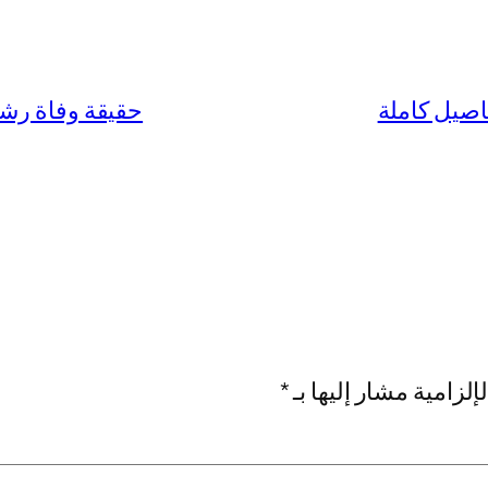
صيل كاملة
حقيقة وفاة رش
إلزامية مشار إليها بـ
*