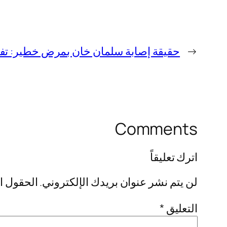
←
حقيقة إصابة سلمان خان بمرض خطير: تفا
Comments
اترك تعليقاً
لن يتم نشر عنوان بريدك الإلكتروني.
الحقول ال
التعليق
*