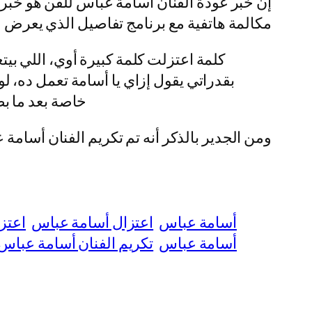
إنّ خبر عودة الفنان أسامة عباس للفن هو خب
مكالمة هاتفية مع برنامج تفاصيل الذي يعرض على قناة صدى البلد 2 الذي تقدمه الإعلامي
كلمة اعتزلت كلمة كبيرة أوي، اللي بي
بقدراتي يقول إزاي يا أسامة تعمل ده، ل
خاصة بعد ما بط
ومن الجدير بالذكر أنه تم تكريم الفنان أسامة عباس في العام
أسامة عباس
اعتزال أسامة عباس
اعتز
أسامة عباس
تكريم الفنان أسامة عباس