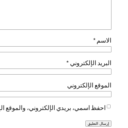
الاسم
*
البريد الإلكتروني
*
الموقع الإلكتروني
احفظ اسمي، بريدي الإلكتروني، والموقع الإ