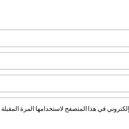
لكتروني في هذا المتصفح لاستخدامها المرة المقبلة 