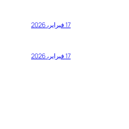
17 فبراير، 2026
17 فبراير، 2026