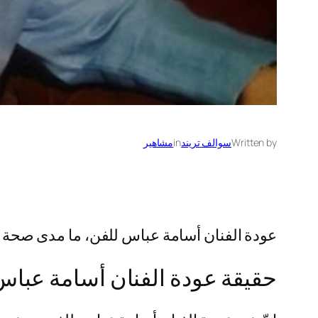
Written by
سوالف تريند
in
مشاهير
عودة الفنان أسامة عباس للفن، ما مدى صحة هذا
حقيقة عودة الفنان أسامة عباس