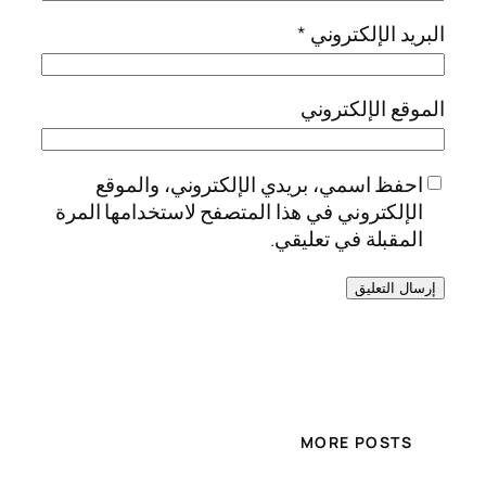
البريد الإلكتروني
*
الموقع الإلكتروني
احفظ اسمي، بريدي الإلكتروني، والموقع
الإلكتروني في هذا المتصفح لاستخدامها المرة
المقبلة في تعليقي.
MORE POSTS