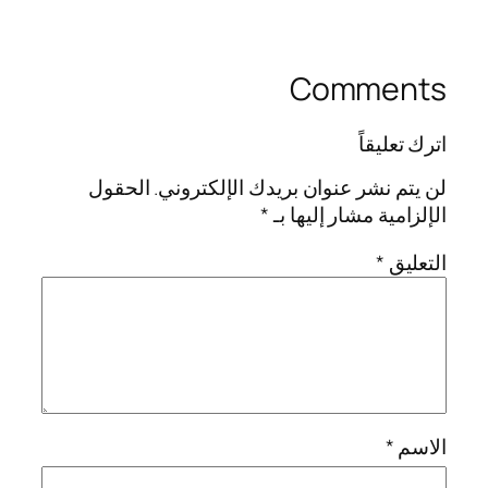
Comments
اترك تعليقاً
لن يتم نشر عنوان بريدك الإلكتروني.
الحقول
الإلزامية مشار إليها بـ
*
التعليق
*
الاسم
*