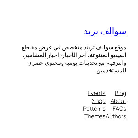
سوالف ترند
موقع سوالف تريند متخصص في عرض مقاطع
الفيديو المتنوعة، آخر الأخبار، أخبار المشاهير،
والترفيه، مع تحديثات يومية ومحتوى حصري
للمستخدمين.
Events
Blog
Shop
About
Patterns
FAQs
Themes
Authors