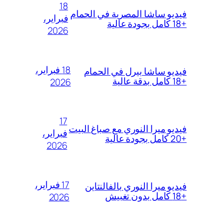
18
فيديو ساشا المصرية في الحمام
فبراير،
+18 كامل بجودة عالية
2026
18 فبراير،
فيديو ساشا بيرل في الحمام
+18 كامل بدقة عالية
2026
17
فيديو ميرا النوري مع صباغ البيت
فبراير،
+20 كامل بجودة عالية
2026
17 فبراير،
فيديو ميرا النوري بالفالنتاين
+18 كامل بدون تغبيش
2026