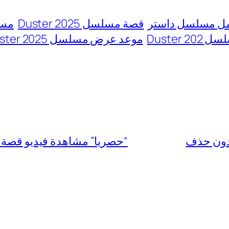
ل مسلسل داستر
قصة مسلسل Duster 2025
مسلسل 
Duster
موعد عرض مسلسل Duster 2025
“حصريا” مشاهدة فيديو قصة إلقاء 