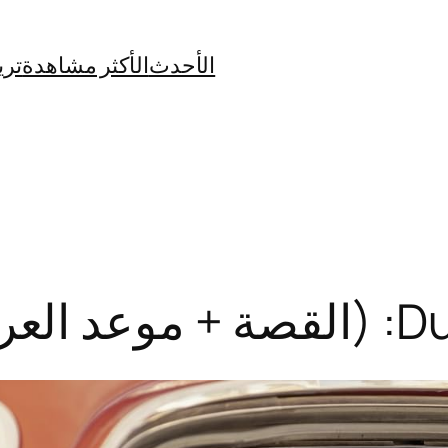
الأحدث
الأكثر مشاهدة
تري