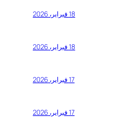
18 فبراير، 2026
18 فبراير، 2026
17 فبراير، 2026
17 فبراير، 2026