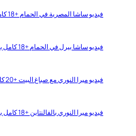
فيديو ساشا المصرية في الحمام +18 كامل بجودة عالية
فيديو ساشا بيرل في الحمام +18 كامل بدقة عالية
فيديو ميرا النوري مع صباغ البيت +20 كامل بجودة عالية
فيديو ميرا النوري بالفالنتاين +18 كامل بدون تغبيش