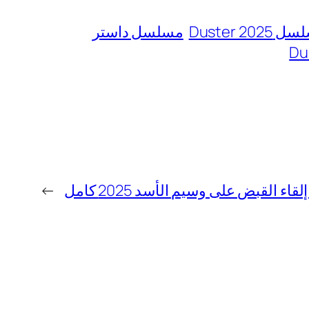
Duster 2025
مسلسل داستر
القبض على وسيم الأسد 2025 كامل
→