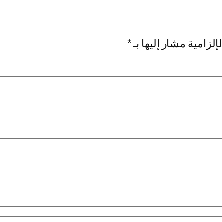
إلزامية مشار إليها بـ
*