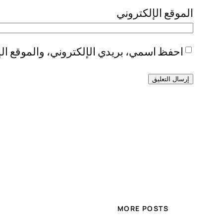
الموقع الإلكتروني
احفظ اسمي، بريدي الإلكتروني، والموقع الإ
MORE POSTS