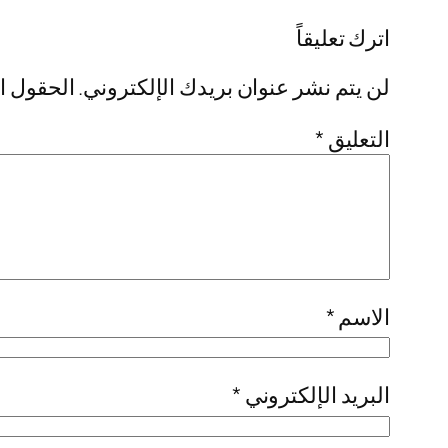
اترك تعليقاً
لن يتم نشر عنوان بريدك الإلكتروني.
الحقول ال
التعليق
*
الاسم
*
البريد الإلكتروني
*