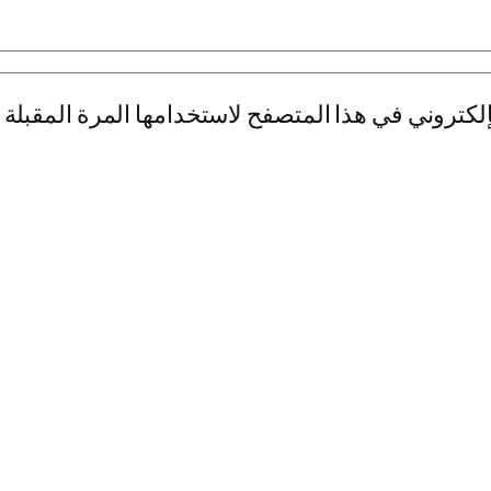
لكتروني في هذا المتصفح لاستخدامها المرة المقبلة 