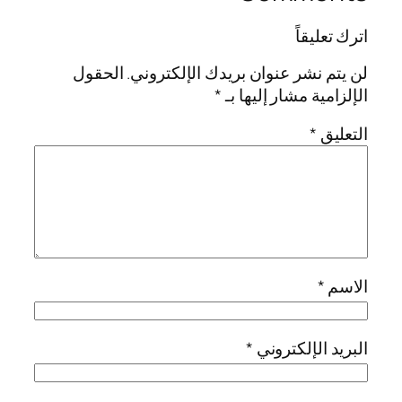
اترك تعليقاً
لن يتم نشر عنوان بريدك الإلكتروني.
الحقول
الإلزامية مشار إليها بـ
*
التعليق
*
الاسم
*
البريد الإلكتروني
*