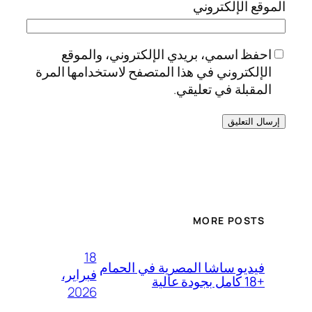
الموقع الإلكتروني
احفظ اسمي، بريدي الإلكتروني، والموقع
الإلكتروني في هذا المتصفح لاستخدامها المرة
المقبلة في تعليقي.
MORE POSTS
18
فيديو ساشا المصرية في الحمام
فبراير،
+18 كامل بجودة عالية
2026