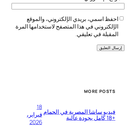
احفظ اسمي، بريدي الإلكتروني، والموقع
الإلكتروني في هذا المتصفح لاستخدامها المرة
المقبلة في تعليقي.
MORE POSTS
18
فيديو ساشا المصرية في الحمام
فبراير،
+18 كامل بجودة عالية
2026