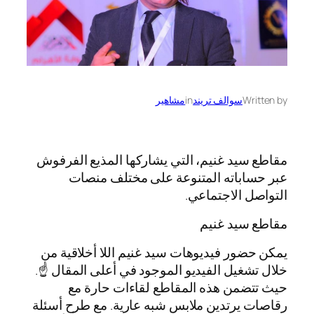
Written by
سوالف تريند
in
مشاهير
مقاطع سيد غنيم، التي يشاركها المذيع الفرفوش
عبر حساباته المتنوعة على مختلف منصات
التواصل الاجتماعي.
مقاطع سيد غنيم
يمكن حضور فيديوهات سيد غنيم اللا أخلاقية من
خلال تشغيل الفيديو الموجود في أعلى المقال ☝️.
حيث تتضمن هذه المقاطع لقاءات حارة مع
رقاصات يرتدين ملابس شبه عارية. مع طرح أسئلة