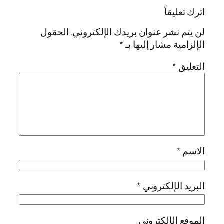
اترك تعليقاً
لن يتم نشر عنوان بريدك الإلكتروني.
الحقول
الإلزامية مشار إليها بـ
*
التعليق
*
الاسم
*
البريد الإلكتروني
*
الموقع الإلكتروني