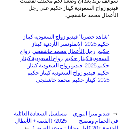
سوالف ترند بعد أن وضعنا لكم مختلف لقطتت
فيديو زواج السعودية كيناز حكيم على رجل
الأعمال محمد خاشقجي.
“شاهد حصريا” فيديو زواج السعودية كيناز
حكيم 2025
الانفلونسر الأردنية كيناز
حكيم
رجل الأعمال محمد خاشقجي
زواج
السعودية كيناز حكيم
زواج السعودية كيناز
حكيم 2025
فيديو زواج السعودية كيناز
حكيم
فيديو زواج السعودية كيناز حكيم
2025
كيناز حكيم
محمد خاشقجي
←
فيديو ميرا النوري
مسلسل السعادة العائلية
في الحمام ومصلح
2025: (القصة + الأبطال
الحنفية +20 كامل مجانا
+ موعد العرض)
→