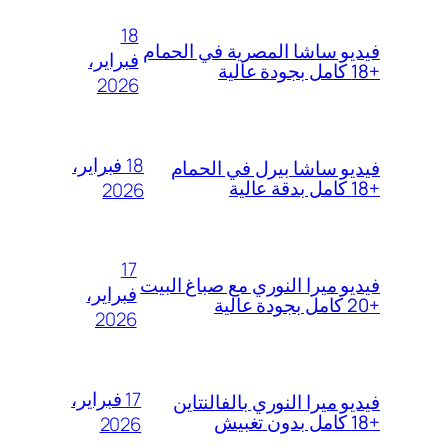
18
فيديو ساشا المصرية في الحمام
فبراير،
+18 كامل بجودة عالية
2026
18 فبراير،
فيديو ساشا بيرل في الحمام
+18 كامل بدقة عالية
2026
17
فيديو ميرا النوري مع صباغ البيت
فبراير،
+20 كامل بجودة عالية
2026
17 فبراير،
فيديو ميرا النوري بالفالنتاين
+18 كامل بدون تغبيش
2026