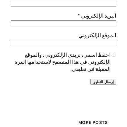
البريد الإلكتروني
*
الموقع الإلكتروني
احفظ اسمي، بريدي الإلكتروني، والموقع
الإلكتروني في هذا المتصفح لاستخدامها المرة
المقبلة في تعليقي.
MORE POSTS