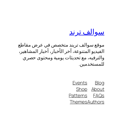
سوالف ترند
موقع سوالف تريند متخصص في عرض مقاطع
الفيديو المتنوعة، آخر الأخبار، أخبار المشاهير،
والترفيه، مع تحديثات يومية ومحتوى حصري
للمستخدمين.
Events
Blog
Shop
About
Patterns
FAQs
Themes
Authors