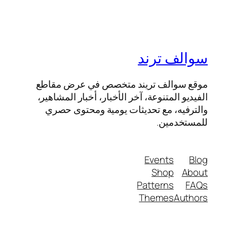
سوالف ترند
موقع سوالف تريند متخصص في عرض مقاطع
الفيديو المتنوعة، آخر الأخبار، أخبار المشاهير،
والترفيه، مع تحديثات يومية ومحتوى حصري
للمستخدمين.
Events
Blog
Shop
About
Patterns
FAQs
Themes
Authors