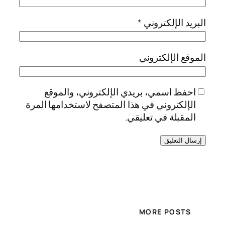
البريد الإلكتروني
*
الموقع الإلكتروني
احفظ اسمي، بريدي الإلكتروني، والموقع
الإلكتروني في هذا المتصفح لاستخدامها المرة
المقبلة في تعليقي.
MORE POSTS