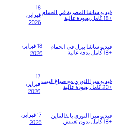
18
فيديو ساشا المصرية في الحمام
فبراير،
+18 كامل بجودة عالية
2026
18 فبراير،
فيديو ساشا بيرل في الحمام
+18 كامل بدقة عالية
2026
17
فيديو ميرا النوري مع صباغ البيت
فبراير،
+20 كامل بجودة عالية
2026
17 فبراير،
فيديو ميرا النوري بالفالنتاين
+18 كامل بدون تغبيش
2026