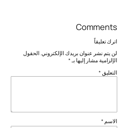
Comments
اترك تعليقاً
لن يتم نشر عنوان بريدك الإلكتروني.
الحقول
الإلزامية مشار إليها بـ
*
التعليق
*
الاسم
*