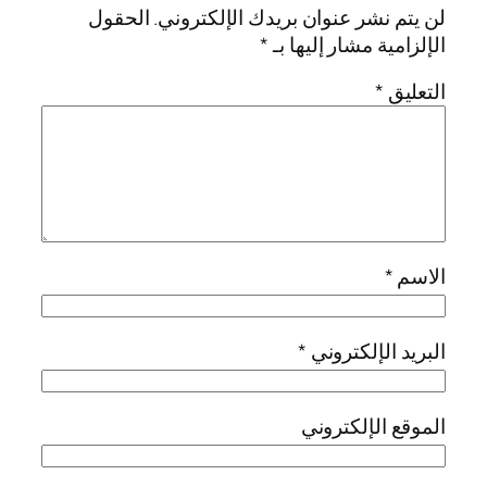
لن يتم نشر عنوان بريدك الإلكتروني.
الحقول
الإلزامية مشار إليها بـ
*
التعليق
*
الاسم
*
البريد الإلكتروني
*
الموقع الإلكتروني