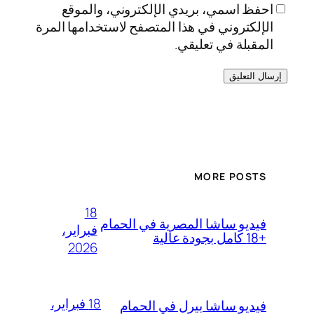
احفظ اسمي، بريدي الإلكتروني، والموقع
الإلكتروني في هذا المتصفح لاستخدامها المرة
المقبلة في تعليقي.
MORE POSTS
18
فيديو ساشا المصرية في الحمام
فبراير،
+18 كامل بجودة عالية
2026
18 فبراير،
فيديو ساشا بيرل في الحمام