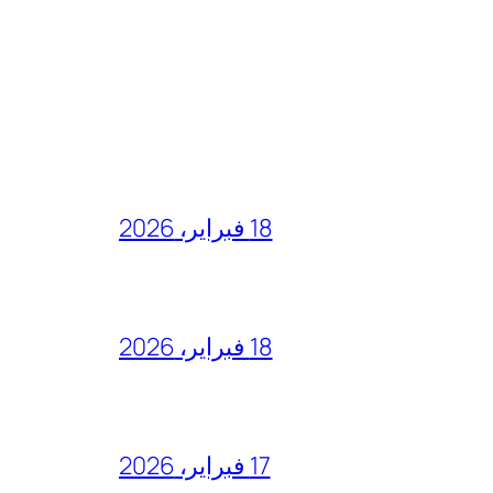
18 فبراير، 2026
18 فبراير، 2026
17 فبراير، 2026