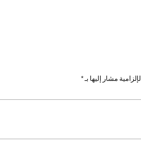
إلزامية مشار إليها بـ
*