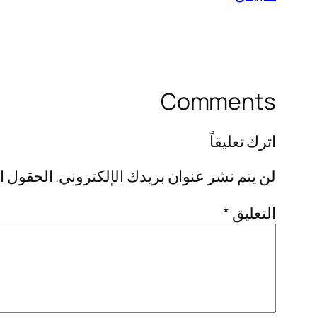
Comments
اترك تعليقاً
لن يتم نشر عنوان بريدك الإلكتروني.
الحقول ال
التعليق
*