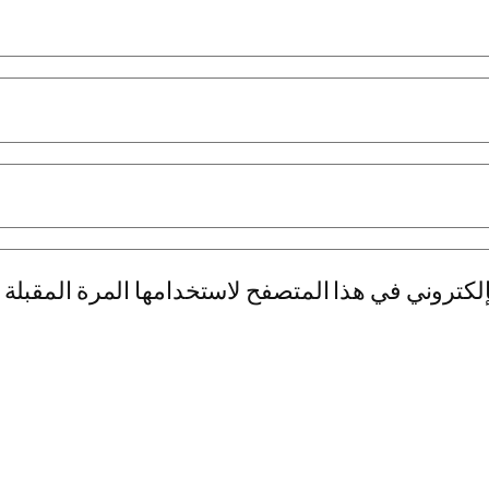
لكتروني في هذا المتصفح لاستخدامها المرة المقبلة 