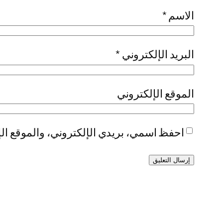
الاسم
*
البريد الإلكتروني
*
الموقع الإلكتروني
احفظ اسمي، بريدي الإلكتروني، والموقع الإ