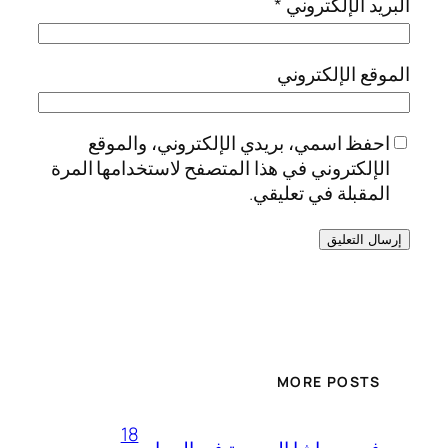
البريد الإلكتروني
*
الموقع الإلكتروني
احفظ اسمي، بريدي الإلكتروني، والموقع
الإلكتروني في هذا المتصفح لاستخدامها المرة
المقبلة في تعليقي.
MORE POSTS
18