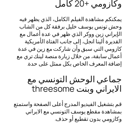
وكازومي +20 كامل
يمكنكم مشاهدة الفيلم الكامل، الذي يظهر فيه
وحش تونس يوسف خليل برفقة كل من الشاب
الإيراني زين ووكر الذي ظهر في عدة أعمال مع
القديرة ألينا انجل، إلى جانب الفتاة الأمريكية
كازومي التي سبق وأن شاركت مع زين في عدة
أعمال سابقة، من خلال زيارة منصة لينك تري مع
إضافة المعرف الخاص بكل ممثل على حدة.
جماعي الوحش التونسي مع
الايراني وبنت threesome
قم بتشغيل الفيديو المدرج أعلى الصفحة واستمتع
بمشاهدة مقطع يوسف التونسي مع الايراني
وكازومي بدون تقطيع أو حذف.