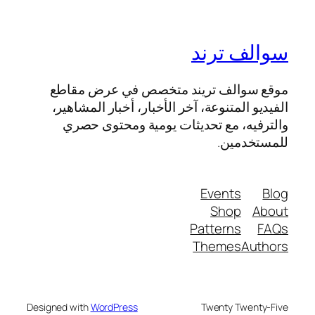
سوالف ترند
موقع سوالف تريند متخصص في عرض مقاطع
الفيديو المتنوعة، آخر الأخبار، أخبار المشاهير،
والترفيه، مع تحديثات يومية ومحتوى حصري
للمستخدمين.
Events
Blog
Shop
About
Patterns
FAQs
Themes
Authors
Designed with
WordPress
Twenty Twenty-Five