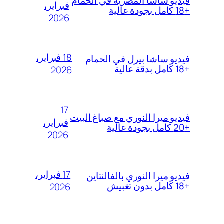
فيديو ساشا المصرية في الحمام
فبراير،
+18 كامل بجودة عالية
2026
18 فبراير،
فيديو ساشا بيرل في الحمام
+18 كامل بدقة عالية
2026
17
فيديو ميرا النوري مع صباغ البيت
فبراير،
+20 كامل بجودة عالية
2026
17 فبراير،
فيديو ميرا النوري بالفالنتاين
+18 كامل بدون تغبيش
2026