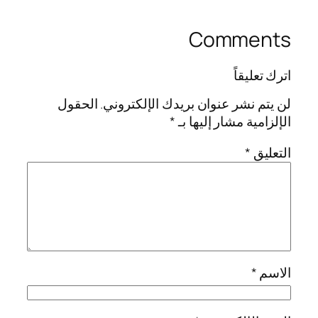
Comments
اترك تعليقاً
لن يتم نشر عنوان بريدك الإلكتروني.
الحقول
الإلزامية مشار إليها بـ
*
التعليق
*
الاسم
*