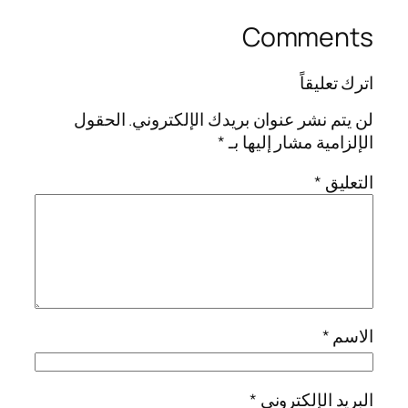
Comments
اترك تعليقاً
لن يتم نشر عنوان بريدك الإلكتروني.
الحقول
الإلزامية مشار إليها بـ
*
التعليق
*
الاسم
*
البريد الإلكتروني
*