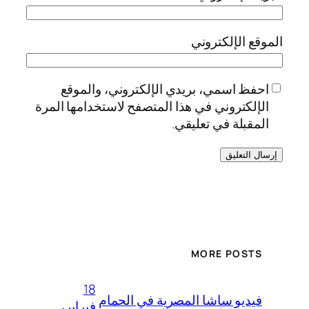
الموقع الإلكتروني
احفظ اسمي، بريدي الإلكتروني، والموقع
الإلكتروني في هذا المتصفح لاستخدامها المرة
المقبلة في تعليقي.
MORE POSTS
18
فيديو ساشا المصرية في الحمام
فبراير،