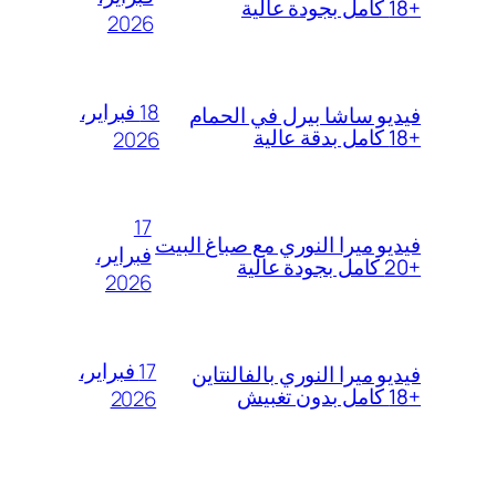
+18 كامل بجودة عالية
2026
18 فبراير،
فيديو ساشا بيرل في الحمام
+18 كامل بدقة عالية
2026
17
فيديو ميرا النوري مع صباغ البيت
فبراير،
+20 كامل بجودة عالية
2026
17 فبراير،
فيديو ميرا النوري بالفالنتاين
+18 كامل بدون تغبيش
2026