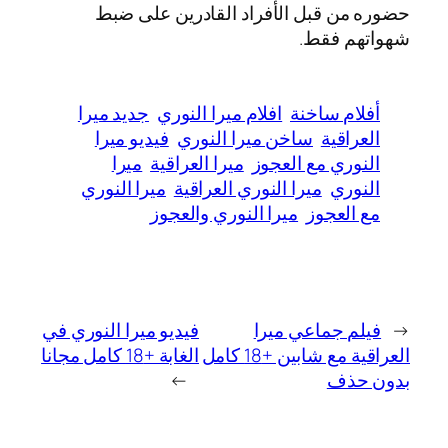
حضوره من قبل الأفراد القادرين على ضبط
شهواتهم فقط.
أفلام ساخنة
افلام ميرا النوري
جديد ميرا
العراقية
ساخن ميرا النوري
فيديو ميرا
النوري مع العجوز
ميرا العراقية
ميرا
النوري
ميرا النوري العراقية
ميرا النوري
مع العجوز
ميرا النوري والعجوز
←
فيلم جماعي ميرا
فيديو ميرا النوري في
العراقية مع شابين +18 كامل
الغابة +18 كامل مجانا
بدون حذف
→