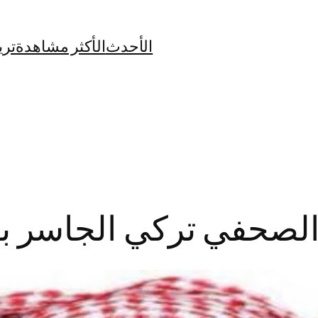
الأحدث
الأكثر مشاهدة
تري
صحفي تركي الجاسر بالري