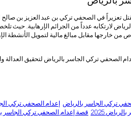
وافق 14/ 06/ 2025م بمنطقة الرياض لارتكابه عدداً من الجرائم الإره
 من خارجها مقابل مبالغ مالية لتمويل الأنشطة الإ
ام الصحفي تركي الجاسر بالرياض لتحقيق العدالة وال
حفي تركي الجاسر بالرياض
إعدام الصحفي تركي الجاسر
لرياض 2025
قصة إعدام الصحفي تركي الجاسر ب