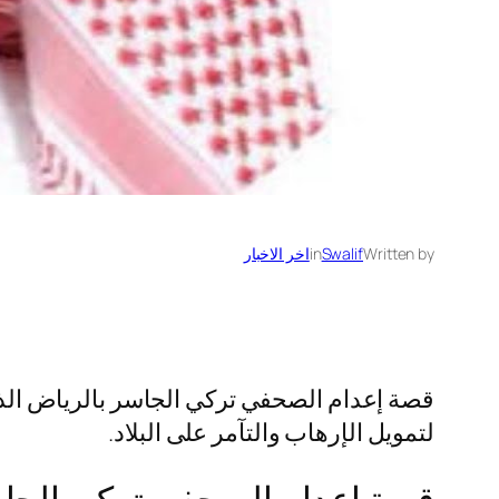
Written by
Swalif
in
اخر الاخبار
قصة إعدام الصحفي تركي الجاسر بالرياض الذي جا
لتمويل الإرهاب والتآمر على البلاد.
قصة إعدام الصحفي تركي الجا