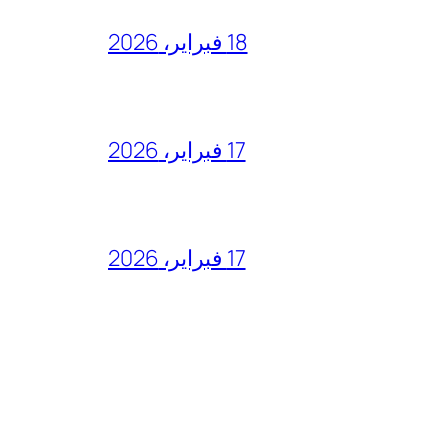
18 فبراير، 2026
17 فبراير، 2026
17 فبراير، 2026