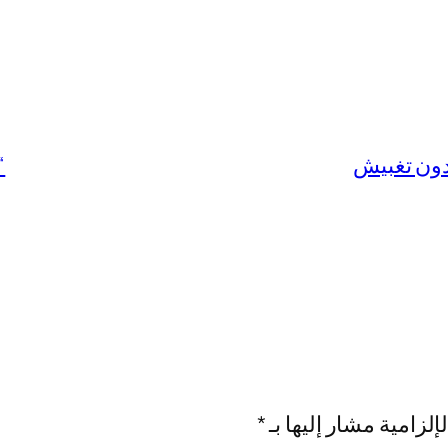
“
إلزامية مشار إليها بـ
*