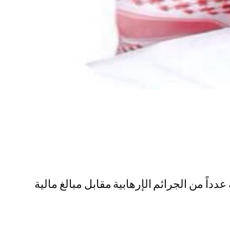
داً من الجرائم الإرهابية مقابل مبالغ مالية