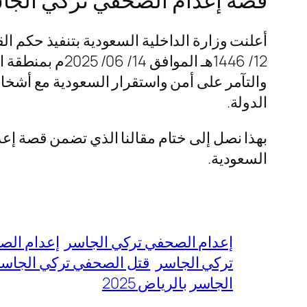
12/ 1446هـ الم
والتآمر على أمن واستقرار السعودية مع أشخاص
الدولة.
بهذا نصل إلى ختام مقالنا الذي تضمن قصة إعد
السعودية.
إعدام الصحفي تركي الجاسر
إعدام الص
تركي الجاسر
قتل الصحفي تركي الجاسر با
الجاسر بالرياض 2025