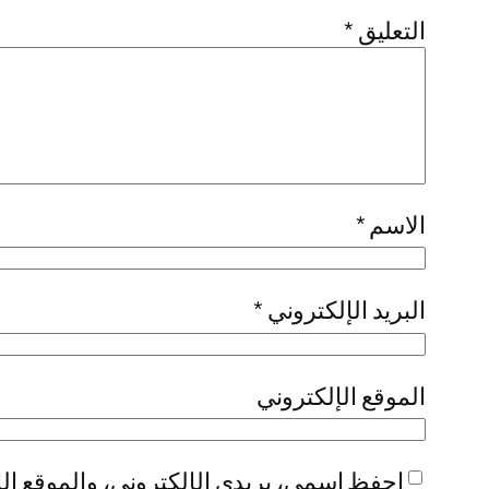
التعليق
*
الاسم
*
البريد الإلكتروني
*
الموقع الإلكتروني
احفظ اسمي، بريدي الإلكتروني، والموقع الإ