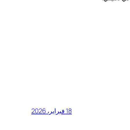
18 فبراير، 2026