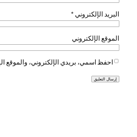
البريد الإلكتروني
*
الموقع الإلكتروني
احفظ اسمي، بريدي الإلكتروني، والموقع الإ