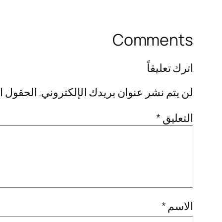
Comments
اترك تعليقاً
لن يتم نشر عنوان بريدك الإلكتروني.
الحقول ال
التعليق
*
الاسم
*