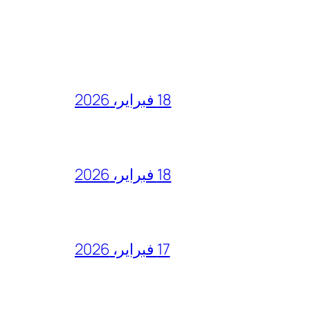
18 فبراير، 2026
18 فبراير، 2026
17 فبراير، 2026