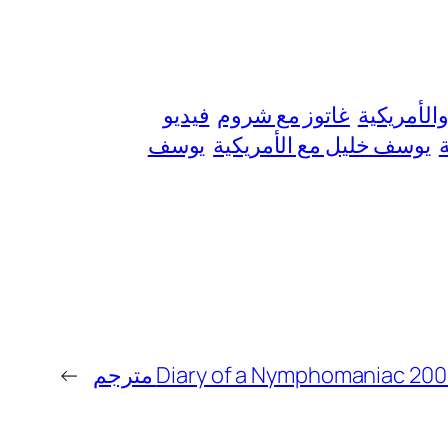
الأمريكية
غاتوز مع شروم
فيديو
يوسف خليل مع الأمريكية
يوسف
→