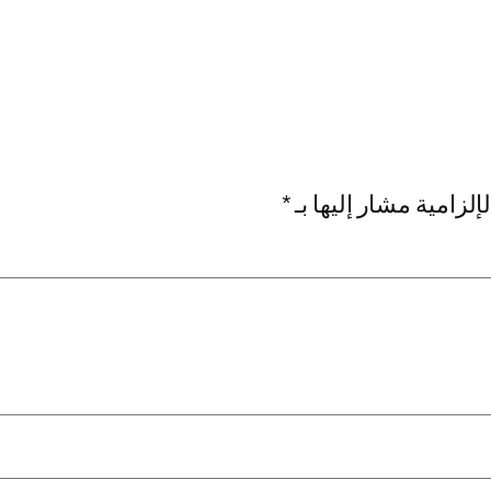
إلزامية مشار إليها بـ
*