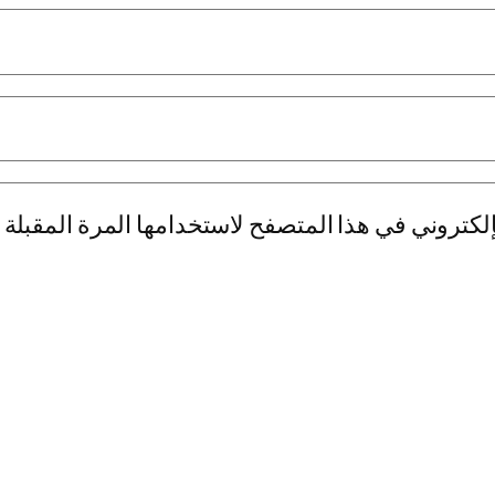
لكتروني في هذا المتصفح لاستخدامها المرة المقبلة 