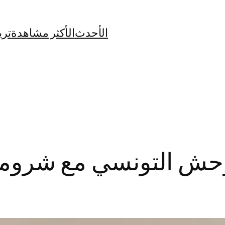
الأحدث
الأكثر مشاهدة
تري