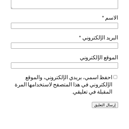
الاسم
*
البريد الإلكتروني
*
الموقع الإلكتروني
احفظ اسمي، بريدي الإلكتروني، والموقع
الإلكتروني في هذا المتصفح لاستخدامها المرة
المقبلة في تعليقي.