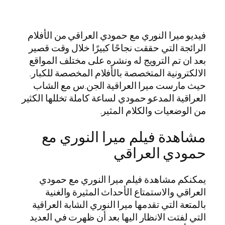
فيديو ميرا النوري مع حمودي العراقي من الأفلام
الرائجة التي حققت نجاحًا كبيرًا خلال وقت قصير
بعد ان تم الترويج له ونشره على مختلف المواقع
الالكترونية المتخصصة بالأفلام المخصصة للكبار.
حيث مارست ميرا العراقية الجن.س مع الشاب
العراقية المدعو حمودي لساعة كاملة تخللها الكثير
من الوضعيات والكلام المثير.
مشاهدة فيلم ميرا النوري مع
حمودي العراقي
يمكنكم مشاهدة فيلم ميرا النوري مع حمودي
العراقي والاستمتاع الأحداث المثيرة والغنية
بالمتعة التي تقدمها ميرا النوري الشابة العراقية
التي لفتت الانظار اليها بعد أن ظهرت في العديد