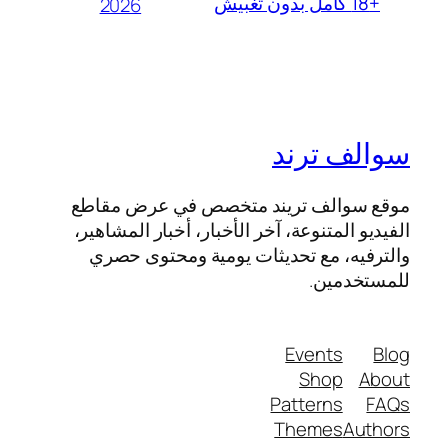
+18 كامل بدون تغبيش
2026
سوالف ترند
موقع سوالف تريند متخصص في عرض مقاطع
الفيديو المتنوعة، آخر الأخبار، أخبار المشاهير،
والترفيه، مع تحديثات يومية ومحتوى حصري
للمستخدمين.
Events
Blog
Shop
About
Patterns
FAQs
Themes
Authors