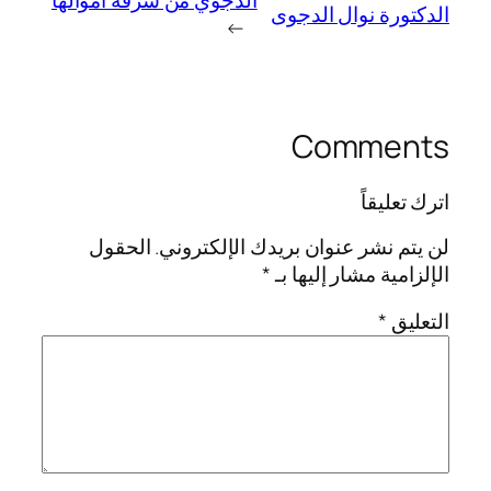
الدجوي من سرقة أموالها
الدكتورة نوال الدجوى
→
Comments
اترك تعليقاً
لن يتم نشر عنوان بريدك الإلكتروني.
الحقول
الإلزامية مشار إليها بـ
*
التعليق
*