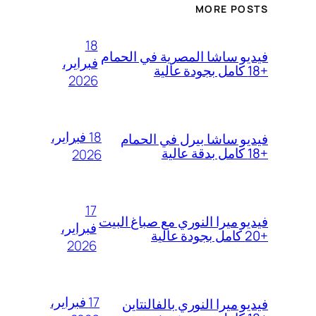
MORE POSTS
18
فيديو ساشا المصرية في الحمام
فبراير،
+18 كامل بجودة عالية
2026
18 فبراير،
فيديو ساشا بيرل في الحمام
+18 كامل بدقة عالية
2026
17
فيديو ميرا النوري مع صباغ البيت
فبراير،
+20 كامل بجودة عالية
2026
17 فبراير،
فيديو ميرا النوري بالفالنتاين