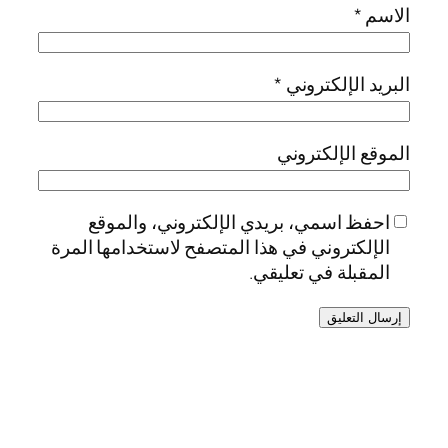
الاسم
*
البريد الإلكتروني
*
الموقع الإلكتروني
احفظ اسمي، بريدي الإلكتروني، والموقع
الإلكتروني في هذا المتصفح لاستخدامها المرة
المقبلة في تعليقي.