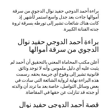
براءة أحمد الدوجي حفيد نوال الدجوي من سرقة
أموالها جاءت بعد جدل واسع استمر لأشهر. إذ
كانت هناك شائعات تشير إلى تورطه بسرقة ثروة
جدته الفنانة الكبيرة.
براءة أحمد الدوجي حفيد نوال
الدجوي من سرقة أموالها
أعلن مكتب المحاماة المعني بالتحقيق أن أحمد لم
يثبت عليه أي دليل ملموس. وأنه لا توجد وثائق
قانونية تشير إلى وقوع أي جريمة بحقه. رسمت
هذه البراءة نهاية لرواية الشائعة التي سادت في
بعض وسائل التواصل، خاصة بعد ما تردد أن والدته
أو جدته قد تنازلت عن حقها في المقاضاة.
قصة أحمد الدوجي حفيد نوال