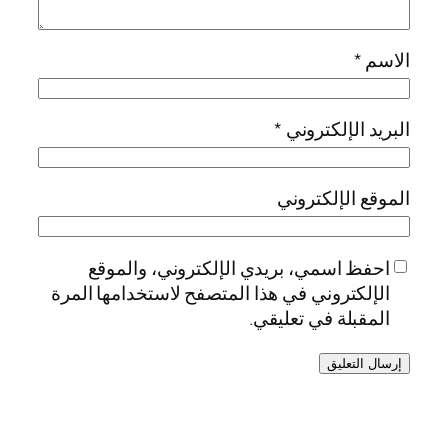
الاسم
*
البريد الإلكتروني
*
الموقع الإلكتروني
احفظ اسمي، بريدي الإلكتروني، والموقع
الإلكتروني في هذا المتصفح لاستخدامها المرة
المقبلة في تعليقي.