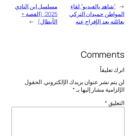
←
“شاهد بالفيديو” لقاء
مسلسل ابن النادي
المواطن حميدان التركي
2025: (القصة +
بعائلته بعد الإفراج عنه
الأبطال)
→
Comments
اترك تعليقاً
لن يتم نشر عنوان بريدك الإلكتروني.
الحقول
الإلزامية مشار إليها بـ
*
التعليق
*