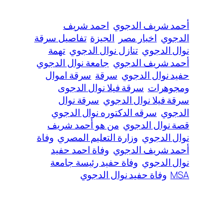
أحمد شريف الدجوي
احمد شريف
الدجوي
اخبار مصر
الجيزة
تفاصيل سرقة
نوال الدجوي
تنازل نوال الدجوي
تهمة
أحمد شريف الدجوي
جامعة نوال الدجوي
حفيد نوال الدجوي
سرقة
سرقة اموال
ومجوهرات
سرقة فيلا نوال الدجوى
سرقة فيلا نوال الدجوي
سرقة نوال
الدجوي
سرقه الدكتوره نوال الدجوي
قصة نوال الدجوي
من هو أحمد شريف
نوال الدجوي
وزارة التعليم المصري
وفاة
أحمد شريف الدجوي
وفاة احمد حفيد
نوال الدجوي
وفاة حفيد رئيسة جامعة
MSA
وفاة حفيد نوال الدجوي