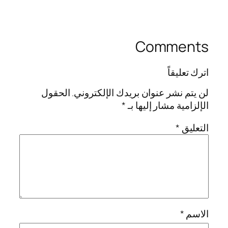
Comments
اترك تعليقاً
لن يتم نشر عنوان بريدك الإلكتروني.
الحقول
الإلزامية مشار إليها بـ
*
التعليق
*
الاسم
*