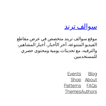
سوالف ترند
موقع سوالف تريند متخصص في عرض مقاطع
الفيديو المتنوعة، آخر الأخبار، أخبار المشاهير،
والترفيه، مع تحديثات يومية ومحتوى حصري
للمستخدمين.
Events
Blog
Shop
About
Patterns
FAQs
Themes
Authors