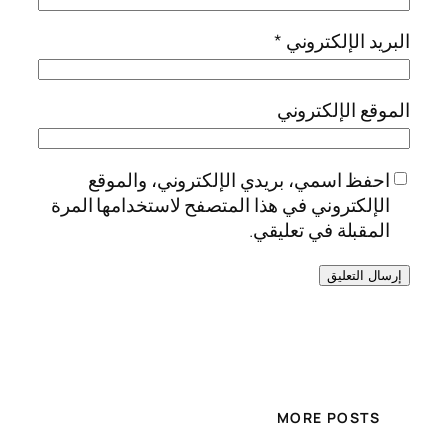
البريد الإلكتروني
*
الموقع الإلكتروني
احفظ اسمي، بريدي الإلكتروني، والموقع
الإلكتروني في هذا المتصفح لاستخدامها المرة
المقبلة في تعليقي.
MORE POSTS