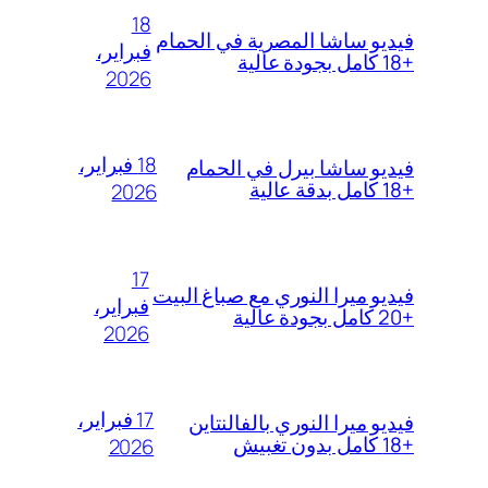
18
فيديو ساشا المصرية في الحمام
فبراير،
+18 كامل بجودة عالية
2026
18 فبراير،
فيديو ساشا بيرل في الحمام
+18 كامل بدقة عالية
2026
17
فيديو ميرا النوري مع صباغ البيت
فبراير،
+20 كامل بجودة عالية
2026
17 فبراير،
فيديو ميرا النوري بالفالنتاين
+18 كامل بدون تغبيش
2026