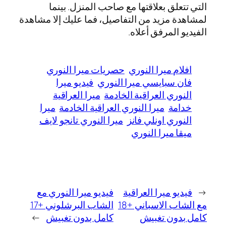
التي تتعلق بعلاقتها مع صاحب المنزل. بينما
لمشاهدة مزيد من التفاصيل، فما عليك إلا مشاهدة
الفيديو المرفق أعلاه.
افلام ميرا النوري
حصريات ميرا النوري
فان سبايسي ميرا النوري
فيديو ميرا
النوري العراقية الخادمة
ميرا العراقية
خدامة
ميرا النوري العراقية الخادمة
ميرا
النوري اونلي فانز
ميرا النوري تانجو لايف
ميقا ميرا النوري
←
فيديو ميرا العراقية
فيديو ميرا النوري مع
مع الشاب الاسباني +18
الشاب البرشلوني +17
كامل بدون تغبيش
كامل بدون تغبيش
→