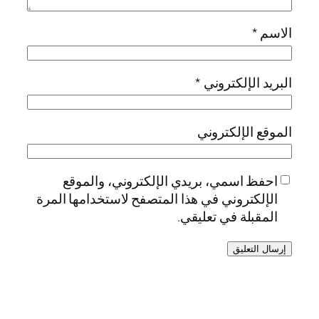
الاسم
*
البريد الإلكتروني
*
الموقع الإلكتروني
احفظ اسمي، بريدي الإلكتروني، والموقع
الإلكتروني في هذا المتصفح لاستخدامها المرة
المقبلة في تعليقي.