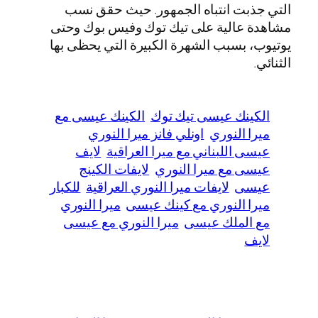
التي جذبت انتباه الجمهور. حيث حقق نسب
مشاهدة عالية على تيك توك وفيس بوك وحتى
يوتيوب، بسبب الشهرة الكبيرة التي يحظى بها
الثنائي.
الكينك عيسى تيك توك
الكينك عيسى مع
ميرا النوري
اونلي فانز ميرا النوري
عيسى اللبناني مع ميرا العراقية
لايف
عيسى مع ميرا النوري
لايفات الكينج
عيسى
لايفات ميرا النوري العراقية
للكبار
ميرا النوري مع كينك عيسى
ميرا النوري
مع الملك عيسى
ميرا النوري مع عيسى
لايف