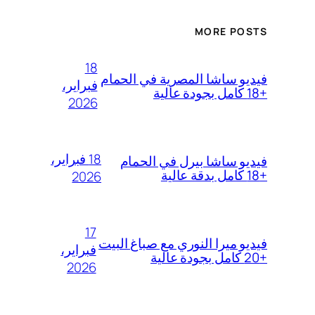
MORE POSTS
18
فيديو ساشا المصرية في الحمام
فبراير،
+18 كامل بجودة عالية
2026
18 فبراير،
فيديو ساشا بيرل في الحمام
+18 كامل بدقة عالية
2026
17
فيديو ميرا النوري مع صباغ البيت
فبراير،
+20 كامل بجودة عالية
2026