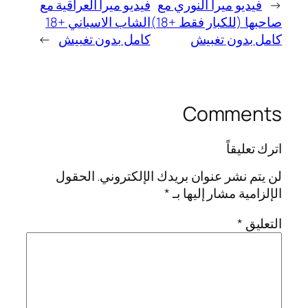
←
فيديو ميرا النوري مع
فيديو ميرا العراقية مع
صاحبها (للكبار فقط +18)
الشاب الاسباني +18
كامل بدون تغبيش
كامل بدون تغبيش
→
Comments
اترك تعليقاً
لن يتم نشر عنوان بريدك الإلكتروني.
الحقول
الإلزامية مشار إليها بـ
*
التعليق
*