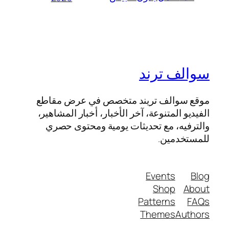
سوالف ترند
موقع سوالف تريند متخصص في عرض مقاطع
الفيديو المتنوعة، آخر الأخبار، أخبار المشاهير،
والترفيه، مع تحديثات يومية ومحتوى حصري
للمستخدمين.
Events
Blog
Shop
About
Patterns
FAQs
Themes
Authors