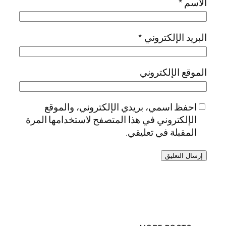
الاسم
*
البريد الإلكتروني
*
الموقع الإلكتروني
احفظ اسمي، بريدي الإلكتروني، والموقع
الإلكتروني في هذا المتصفح لاستخدامها المرة
المقبلة في تعليقي.