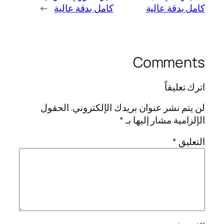
كامل بدقة عالية
كامل بدقة عالية
→
Comments
اترك تعليقاً
لن يتم نشر عنوان بريدك الإلكتروني.
الحقول
الإلزامية مشار إليها بـ
*
التعليق
*