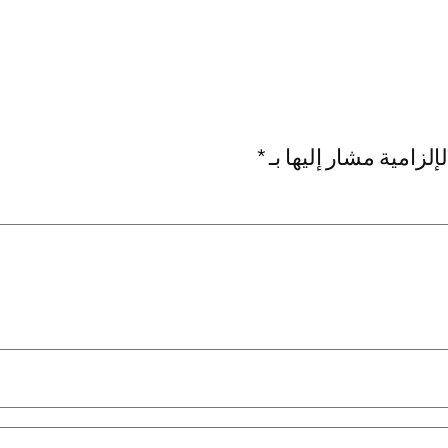
إلزامية مشار إليها بـ
*