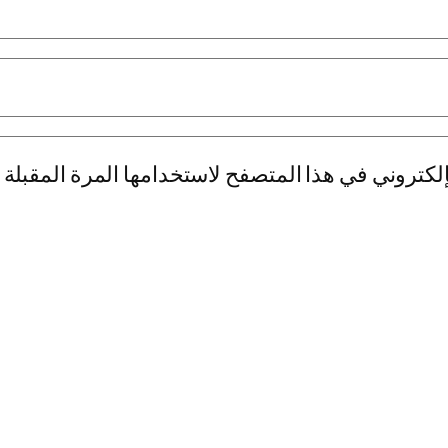
لكتروني في هذا المتصفح لاستخدامها المرة المقبلة 