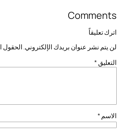
Comments
اترك تعليقاً
لن يتم نشر عنوان بريدك الإلكتروني.
الحقول ال
التعليق
*
الاسم
*