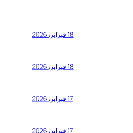
18 فبراير، 2026
18 فبراير، 2026
17 فبراير، 2026
17 فبراير، 2026