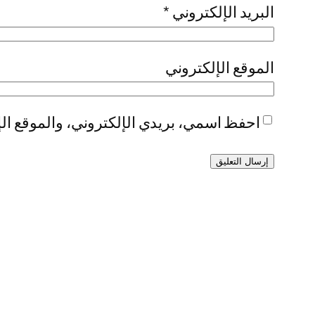
البريد الإلكتروني
*
الموقع الإلكتروني
احفظ اسمي، بريدي الإلكتروني، والموقع الإ