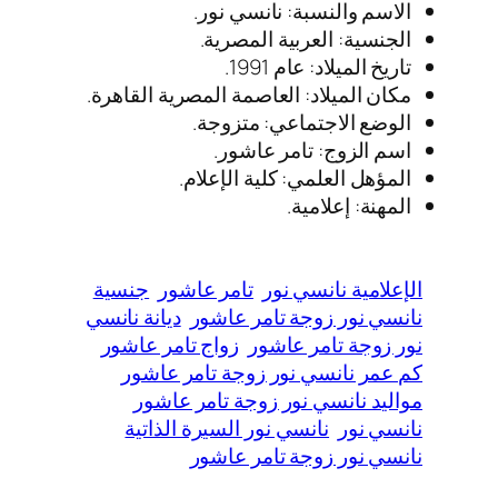
الاسم والنسبة: نانسي نور.
الجنسية: العربية المصرية.
تاريخ الميلاد: عام 1991.
مكان الميلاد: العاصمة المصرية القاهرة.
الوضع الاجتماعي: متزوجة.
اسم الزوج: تامر عاشور.
المؤهل العلمي: كلية الإعلام.
المهنة: إعلامية.
الإعلامية نانسي نور
تامر عاشور
جنسية
نانسي نور زوجة تامر عاشور
ديانة نانسي
نور زوجة تامر عاشور
زواج تامر عاشور
كم عمر نانسي نور زوجة تامر عاشور
مواليد نانسي نور زوجة تامر عاشور
نانسي نور
نانسي نور السيرة الذاتية
نانسي نور زوجة تامر عاشور