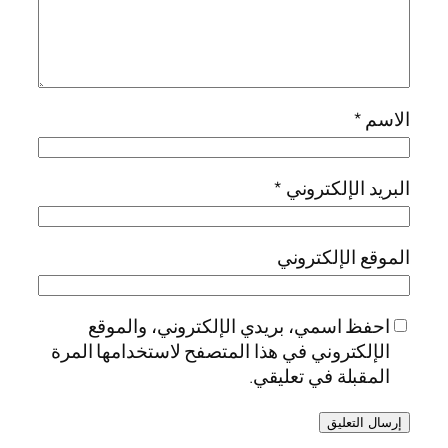
الاسم
*
البريد الإلكتروني
*
الموقع الإلكتروني
احفظ اسمي، بريدي الإلكتروني، والموقع
الإلكتروني في هذا المتصفح لاستخدامها المرة
المقبلة في تعليقي.