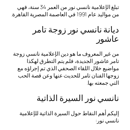
تبلغ الإعلامية نانسي نور من العمر 34 سنة، فهي
من مواليد عام 1991 في العاصمة المصرية القاهرة.
ديانة نانسي نور زوجة تامر
عاشور
من غير المعروف ما هو دين الإعلامية نانسي زوجة
تامر عاشور الجديدة، فلم يتم التطرق لهكذا
مواضيع خلال اللقاء الصحفي الذي تم إجراؤه مع
زوجها الفنان تامر للحديث عنها وعن قصة الحب
التي جمعته بها.
نانسي نور السيرة الذاتية
إليكم أهم النقاط حول السيرة الذاتية للإعلامية
نانسي نور: