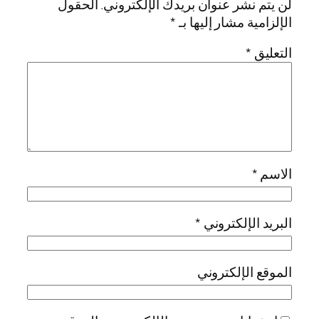
لن يتم نشر عنوان بريدك الإلكتروني.
الحقول
الإلزامية مشار إليها بـ
*
التعليق
*
الاسم
*
البريد الإلكتروني
*
الموقع الإلكتروني