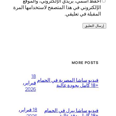
احفظ اسمي، بريدي الإلكتروني، والموقع
الإلكتروني في هذا المتصفح لاستخدامها المرة
المقبلة في تعليقي.
MORE POSTS
18
فيديو ساشا المصرية في الحمام
فبراير،
+18 كامل بجودة عالية
2026
18 فبراير،
فيديو ساشا بيرل في الحمام
+18 كامل بدقة عالية