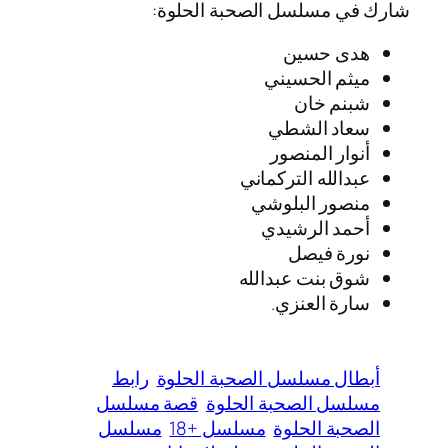
شارك في مسلسل الصحبة الحلوة:
هدى حسين
ميثم الحسيني
شبنم خان
سعاد الشطي
أنوار المنصور
عبدالله التركماني
منصور البلوشي
أحمد الرشيدي
نورة فيصل
شوق بنت عبدالله
سارة العنزي.
أبطال مسلسل الصحبة الحلوة
رابط
مسلسل الصحبة الحلوة
قصة مسلسل
الصحبة الحلوة
مسلسل +18
مسلسل