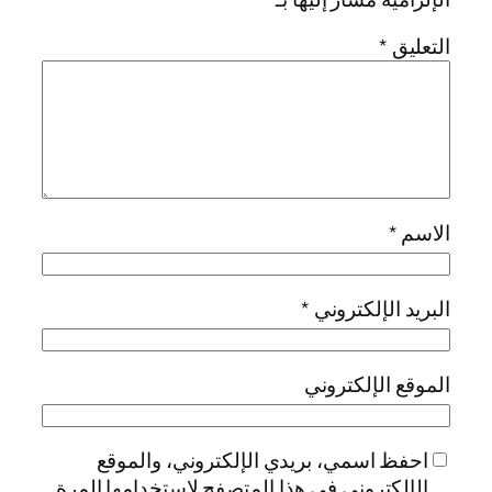
التعليق
*
الاسم
*
البريد الإلكتروني
*
الموقع الإلكتروني
احفظ اسمي، بريدي الإلكتروني، والموقع
الإلكتروني في هذا المتصفح لاستخدامها المرة