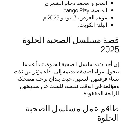
المخرج: محمد دحام الشمري
المنصة: Yango Play
موعد العرض: 13 يونيو 2025 م
البلد: الكويت.
قصة مسلسل الصحبة الحلوة
2025
إن أحداث مسلسل الصحبة الحلوة، تبدأ عندما
يتحول عزاء لصديقة قديمة إلى لقاء مؤثر بين ثلاث
نساء فرقتهن السنين. حيث يبدأن برحلة مضحكة
ومؤلمة في الوقت نفسه، للبحث عن صديقتهن
الرابعة المفقودة.
طاقم عمل مسلسل الصحبة
الحلوة