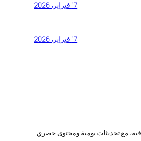
17 فبراير، 2026
17 فبراير، 2026
رفيه، مع تحديثات يومية ومحتوى حصري