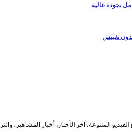
يو المتنوعة، آخر الأخبار، أخبار المشاهير، والت