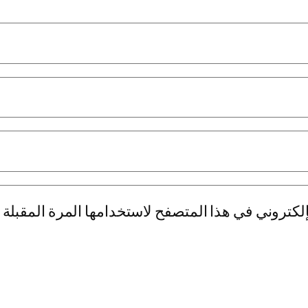
لكتروني في هذا المتصفح لاستخدامها المرة المقبلة 