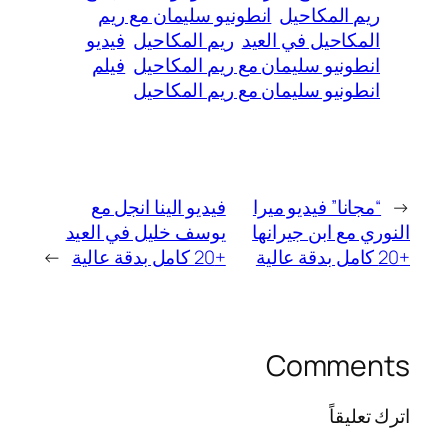
ريم المكاحيل
انطونيو سليمان مع ريم
المكاحيل في العيد
ريم المكاحيل
فيديو
انطونيو سليمان مع ريم المكاحيل
فيلم
انطونيو سليمان مع ريم المكاحيل
←
“مجانا” فيديو ميرا
فيديو الينا انجل مع
النوري مع ابن جيرانها
يوسف خليل في العيد
+20 كامل بدقة عالية
+20 كامل بدقة عالية
→
Comments
اترك تعليقاً