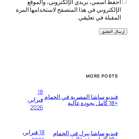
احفظ اسمي، بريدي الإلكتروني، والموقع
الإلكتروني في هذا المتصفح لاستخدامها المرة
المقبلة في تعليقي.
MORE POSTS
18
فيديو ساشا المصرية في الحمام
فبراير،
+18 كامل بجودة عالية
2026
18 فبراير،
فيديو ساشا بيرل في الحمام