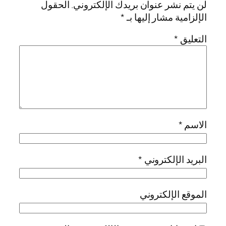
لن يتم نشر عنوان بريدك الإلكتروني.
الحقول
الإلزامية مشار إليها بـ
*
التعليق
*
الاسم
*
البريد الإلكتروني
*
الموقع الإلكتروني