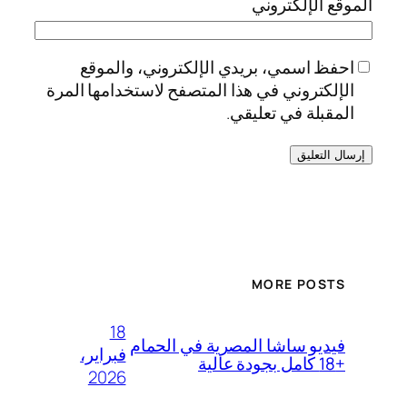
الموقع الإلكتروني
احفظ اسمي، بريدي الإلكتروني، والموقع
الإلكتروني في هذا المتصفح لاستخدامها المرة
المقبلة في تعليقي.
MORE POSTS
18
فيديو ساشا المصرية في الحمام
فبراير،
+18 كامل بجودة عالية
2026