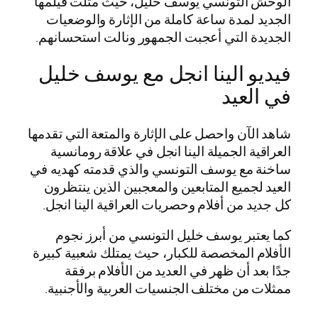
الوحش التونسي يوسف خليل، حيث مثلت فيلمها
الجديد لمدة ساعة كاملة من الإثارة والوضعيات
الجديدة التي أعجبت الجمهور ونالت استحسانهم.
فيديو الينا انجل مع يوسف خليل
في العيد
شاهد الآن واحصل على الإثارة والمتعة التي تقدمها
العراقية الجميلة الينا انجل في علاقة رومانسية
ساخنة مع يوسف التونسي والذي قدمته كهديه في
العيد لجميع المتابعين والمعجبين الذين ينتظرون
كل جديد من أفلام وحصريات العراقية الينا انجل.
كما يعتبر يوسف خليل التونسي من أبرز نجوم
الأفلام المخصصة للكبار، حيث يمتلك شعبية كبيرة
جدًا بعد أن ظهر في العديد من الأفلام برفقة
ممثلات من مختلف الجنسيات العربية والأجنبية.