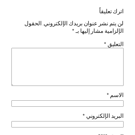
اترك تعليقاً
لن يتم نشر عنوان بريدك الإلكتروني.
الحقول
الإلزامية مشار إليها بـ
*
التعليق
*
الاسم
*
البريد الإلكتروني
*