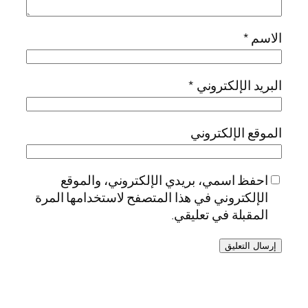
الاسم
*
البريد الإلكتروني
*
الموقع الإلكتروني
احفظ اسمي، بريدي الإلكتروني، والموقع
الإلكتروني في هذا المتصفح لاستخدامها المرة
المقبلة في تعليقي.