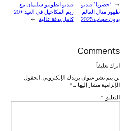
←
“حصريا” فيديو
فيديو انطونيو سليمان مع
ظهور منال العالم
ريم المكاحيل في العيد +20
بدون حجاب 2025
كامل بدقة عالية
→
Comments
اترك تعليقاً
لن يتم نشر عنوان بريدك الإلكتروني.
الحقول
الإلزامية مشار إليها بـ
*
التعليق
*