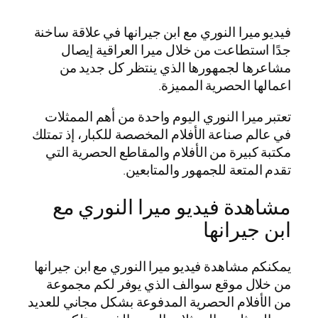
فيديو ميرا النوري مع ابن جيرانها في علاقة ساخنة
جدًا استطاعت من خلال ميرا العراقية إيصال
مشاعرها لجمهورها الذي ينتظر كل جديد من
اعمالها الحصرية المميزة.
تعتبر ميرا النوري اليوم واحدة من أهم الممثلات
في عالم صناعة الأفلام المخصصة للكبار، إذ تمتلك
مكتبة كبيرة من الأفلام والمقاطع الحصرية التي
تقدم المتعة للجمهور والمتابعين.
مشاهدة فيديو ميرا النوري مع
ابن جيرانها
يمكنكم مشاهدة فيديو ميرا النوري مع ابن جيرانها
من خلال موقع سوالف الذي يوفر لكم مجموعة
من الأفلام الحصرية المدفوعة بشكل مجاني للعديد