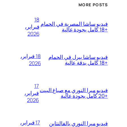
MORE POSTS
18
فيديو ساشا المصرية في الحمام
فبراير،
+18 كامل بجودة عالية
2026
18 فبراير،
فيديو ساشا بيرل في الحمام
+18 كامل بدقة عالية
2026
17
فيديو ميرا النوري مع صباغ البيت
فبراير،
+20 كامل بجودة عالية
2026
17 فبراير،
فيديو ميرا النوري بالفالنتاين