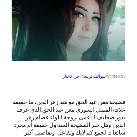
Written by
سوالف تريند
in
اخر الاخبار
فضيحة معن عبد الحق مع هند زهر الدين، ما حقيقة
علاقة الممثل السوري معن عبد الحق الذي عرف
بدور صطيف الأعمى بزوجة اللواء عصام زهر
الدين. وهل خبر الفضيحة المتداول حقيقة أم مجرد
شائعات لجمع كم لايك وتفاعل، وتفاصيل أكثر