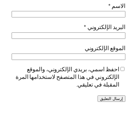
الاسم
*
البريد الإلكتروني
*
الموقع الإلكتروني
احفظ اسمي، بريدي الإلكتروني، والموقع
الإلكتروني في هذا المتصفح لاستخدامها المرة
المقبلة في تعليقي.