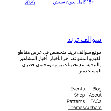
+18 كامل بدون تغبيش
2026
سوالف ترند
موقع سوالف تريند متخصص في عرض مقاطع
الفيديو المتنوعة، آخر الأخبار، أخبار المشاهير،
والترفيه، مع تحديثات يومية ومحتوى حصري
للمستخدمين.
Events
Blog
Shop
About
Patterns
FAQs
Themes
Authors