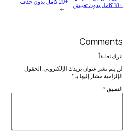
+20 كامل بدون حذف
+18 كامل بدون تغبيش
→
Comments
اترك تعليقاً
لن يتم نشر عنوان بريدك الإلكتروني.
الحقول
الإلزامية مشار إليها بـ
*
التعليق
*