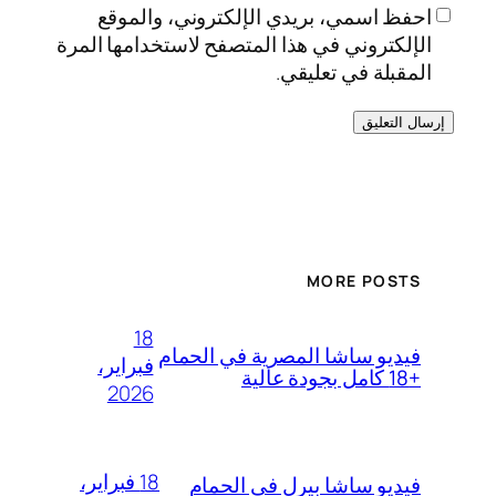
احفظ اسمي، بريدي الإلكتروني، والموقع
الإلكتروني في هذا المتصفح لاستخدامها المرة
المقبلة في تعليقي.
MORE POSTS
18
فيديو ساشا المصرية في الحمام
فبراير،
+18 كامل بجودة عالية
2026
18 فبراير،
فيديو ساشا بيرل في الحمام