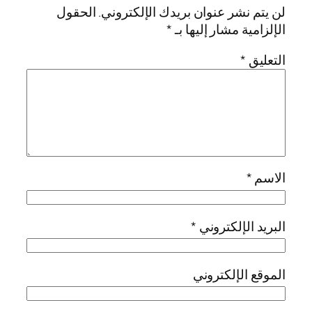
لن يتم نشر عنوان بريدك الإلكتروني.
الحقول
الإلزامية مشار إليها بـ
*
التعليق
*
الاسم
*
البريد الإلكتروني
*
الموقع الإلكتروني