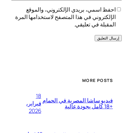
احفظ اسمي، بريدي الإلكتروني، والموقع
الإلكتروني في هذا المتصفح لاستخدامها المرة
المقبلة في تعليقي.
MORE POSTS
18
فيديو ساشا المصرية في الحمام
فبراير،
+18 كامل بجودة عالية
2026