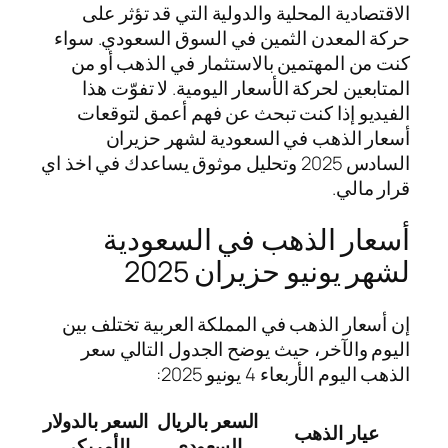
الاقتصادية المحلية والدولية التي قد تؤثر على
حركة المعدن الثمين في السوق السعودي. سواء
كنت من المهتمين بالاستثمار في الذهب أو من
المتابعين لحركة الأسعار اليومية. لا تفوّت هذا
الفيديو إذا كنت تبحث عن فهم أعمق لتوقعات
أسعار الذهب في السعودية لشهر حزيران
السادس 2025 وتحليل موثوق يساعدك في اخذ اي
قرار مالي.
أسعار الذهب في السعودية
لشهر يونيو حزيران 2025
إن أسعار الذهب في المملكة العربية تختلف بين
اليوم والآخر، حيث يوضح الجدول التالي سعر
الذهب اليوم الأربعاء 4 يونيو 2025:
السعر بالريال
السعر بالدولار
عيار الذهب
السعودي
الأمريكي