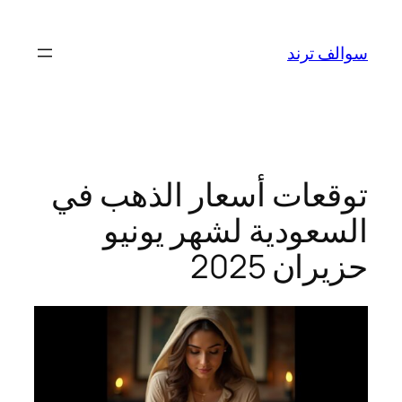
تخطى
إلى
سوالف ترند
المحتوى
توقعات أسعار الذهب في
السعودية لشهر يونيو
حزيران 2025