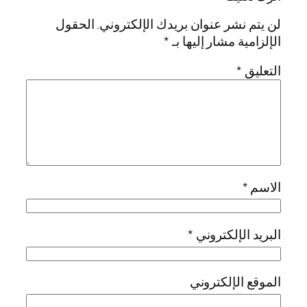
لن يتم نشر عنوان بريدك الإلكتروني.
الحقول
الإلزامية مشار إليها بـ
*
التعليق
*
الاسم
*
البريد الإلكتروني
*
الموقع الإلكتروني