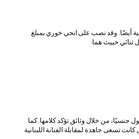
 أيضًا. وقد نصب على انجي خوري بمبلغ
 جنسيًا، من خلال وثائق تؤكد كلامها. كما
كانت تسعى جاهدة لمقابلة الفنانة اللبنانية