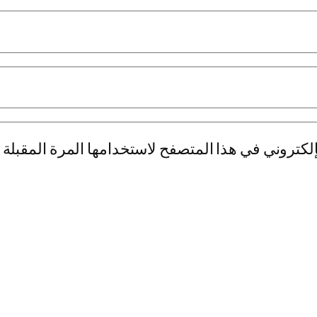
لكتروني في هذا المتصفح لاستخدامها المرة المقبلة 