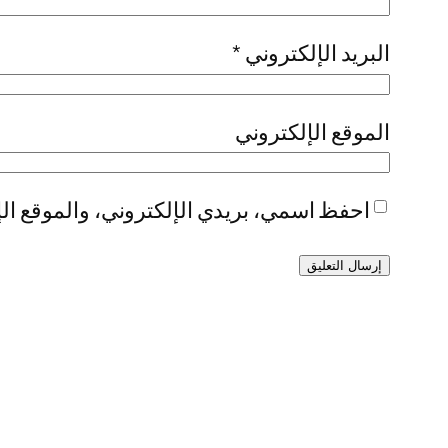
البريد الإلكتروني
*
الموقع الإلكتروني
احفظ اسمي، بريدي الإلكتروني، والموقع الإ