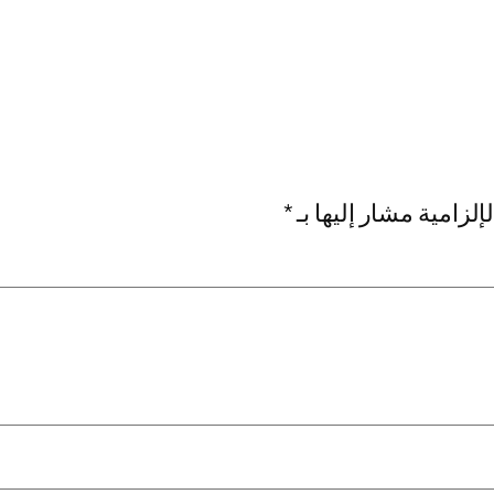
إلزامية مشار إليها بـ
*