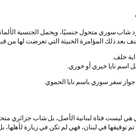
شاب سوري متحول جنسيًا، ويحمل الجنسية الألمانية
ية خلف.
 اسم نايا خيري أو خوري.
 جواز سفر سوري باسم نايا الحموي.
ي هي ليست فتاة لبنانية الأصل، بل شاب جزائري متحول
توقيفها في لبنان، فهي لم تكن في زيارة لأهلها، بل 