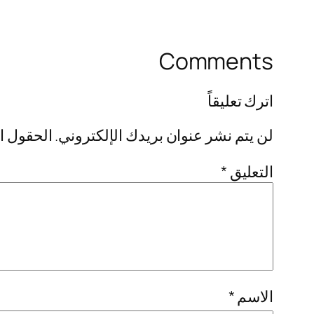
Comments
اترك تعليقاً
لن يتم نشر عنوان بريدك الإلكتروني.
الحقول ال
التعليق
*
الاسم
*