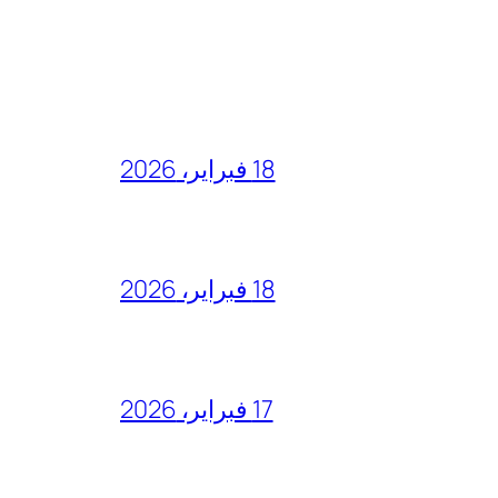
18 فبراير، 2026
18 فبراير، 2026
17 فبراير، 2026