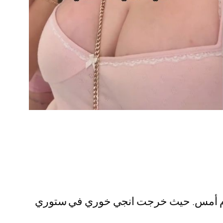
 يوم أمس. حيث خرجت انجي خوري في ستوري