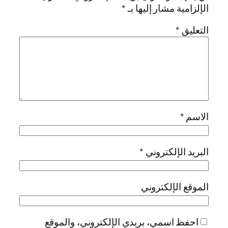
الإلزامية مشار إليها بـ
*
التعليق
*
الاسم
*
البريد الإلكتروني
*
الموقع الإلكتروني
احفظ اسمي، بريدي الإلكتروني، والموقع