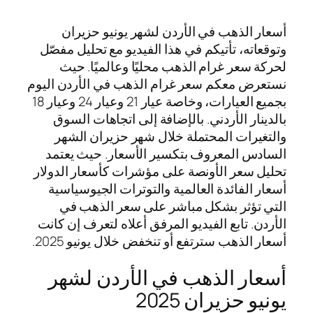
أسعار الذهب في الأردن لشهر يونيو حزيران
وتوقعاته، تأتيكم في هذا الفيديو مع تحليل مفصّل
لحركة سعر غرام الذهب محليًا وعالميًا. حيث
نستعرض معكم سعر غرام الذهب في الأردن اليوم
بجميع العيارات، وخاصة عيار 21 وعيار 24 وعيار 18
بالدينار الأردني. بالإضافة إلى اتجاهات السوق
والتغيرات المحتملة خلال شهر حزيران الشهر
السادس المعروف بتكسير الأسعار. حيث يعتمد
تحليل سعر الأونصة على مؤشرات كأسعار الدولار
أسعار الفائدة العالمية والتوترات الجيوسياسية
التي تؤثر بشكل مباشر على سعر الذهب في
الأردن. تابع الفيديو المرفق أعلاه لتعرف إن كانت
أسعار الذهب سترتفع أو تنخفض خلال يونيو 2025.
أسعار الذهب في الأردن لشهر
يونيو حزيران 2025