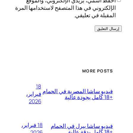
احفظ اسمي، بريدي الإلكتروني، والموقع
الإلكتروني في هذا المتصفح لاستخدامها المرة
المقبلة في تعليقي.
MORE POSTS
18
فيديو ساشا المصرية في الحمام
فبراير،
+18 كامل بجودة عالية
2026
18 فبراير،
فيديو ساشا بيرل في الحمام
+18 كامل بدقة عالية
2026