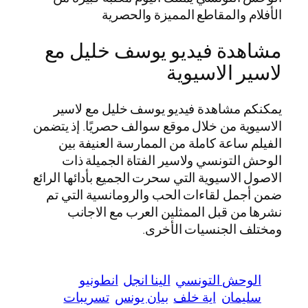
الأفلام والمقاطع المميزة والحصرية
مشاهدة فيديو يوسف خليل مع
لاسير الاسيوية
يمكنكم مشاهدة فيديو يوسف خليل مع لاسير
الاسيوية من خلال موقع سوالف حصريًا. إذ يتضمن
الفيلم ساعة كاملة من الممارسة العنيفة بين
الوحش التونسي ولاسير الفتاة الجميلة ذات
الاصول الاسيوية التي سحرت الجميع بأدائها الرائع
ضمن أجمل لقاءات الحب والرومانسية التي تم
نشرها من قبل الممثلين العرب مع الاجانب
ومختلف الجنسيات الأخرى.
الوحش التونسي
الينا انجل
انطونيو
سليمان
اية خلف
بيان يونس
تسريبات