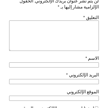
لن يتم نشر عنوان بريدك الإلكتروني.
الحقول
الإلزامية مشار إليها بـ
*
التعليق
*
الاسم
*
البريد الإلكتروني
*
الموقع الإلكتروني