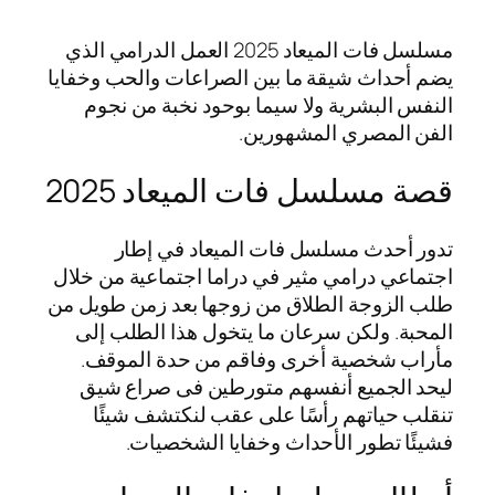
مسلسل فات الميعاد 2025 العمل الدرامي الذي
يضم أحداث شيقة ما بين الصراعات والحب وخفايا
النفس البشرية ولا سيما بوحود نخبة من نجوم
الفن المصري المشهورين.
قصة مسلسل فات الميعاد 2025
تدور أحدث مسلسل فات الميعاد في إطار
اجتماعي درامي مثير في دراما اجتماعية من خلال
طلب الزوجة الطلاق من زوجها بعد زمن طويل من
المحبة. ولكن سرعان ما يتخول هذا الطلب إلى
مأراب شخصية أخرى وفاقم من حدة الموقف.
ليحد الجميع أنفسهم متورطين فى صراع شيق
تنقلب حياتهم رأسًا على عقب لنكتشف شيئًا
فشيئًا تطور الأحداث وخفايا الشخصيات.