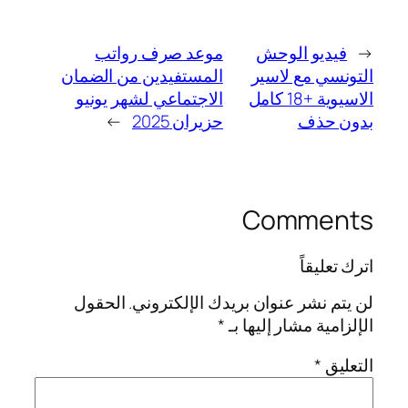
←
فيديو الوحش
موعد صرف رواتب
التونسي مع لاسير
المستفيدين من الضمان
الاسيوية +18 كامل
الاجتماعي لشهر يونيو
بدون حذف
حزيران 2025
→
Comments
اترك تعليقاً
لن يتم نشر عنوان بريدك الإلكتروني.
الحقول
الإلزامية مشار إليها بـ
*
التعليق
*