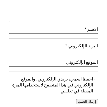
الاسم
*
البريد الإلكتروني
*
الموقع الإلكتروني
احفظ اسمي، بريدي الإلكتروني، والموقع
الإلكتروني في هذا المتصفح لاستخدامها المرة
المقبلة في تعليقي.