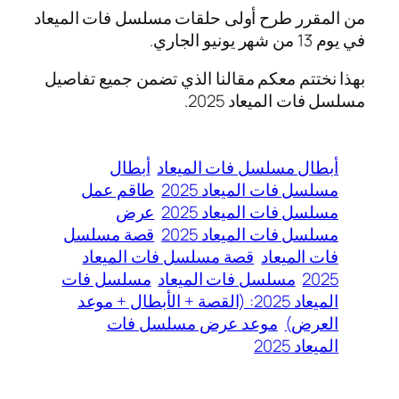
من المقرر طرح أولى حلقات مسلسل فات الميعاد
في يوم 13 من شهر يونيو الجاري.
بهذا نختتم معكم مقالنا الذي تضمن جميع تفاصيل
مسلسل فات الميعاد 2025.
أبطال مسلسل فات الميعاد
أبطال
مسلسل فات الميعاد 2025
طاقم عمل
مسلسل فات الميعاد 2025
عرض
مسلسل فات الميعاد 2025
قصة مسلسل
فات الميعاد
قصة مسلسل فات الميعاد
2025
مسلسل فات الميعاد
مسلسل فات
الميعاد 2025: (القصة + الأبطال + موعد
العرض)
موعد عرض مسلسل فات
الميعاد 2025