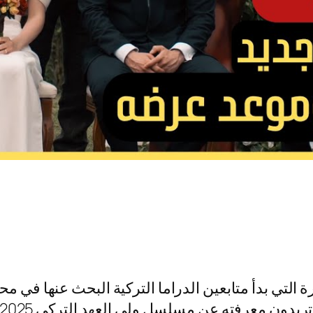
 التي بدأ متابعين الدراما التركية البحث عنها في م