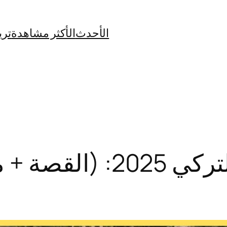
الأحدث
الأكثر مشاهدة
تري
مسلسل ولي العهد التركي 