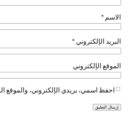
الاسم
*
البريد الإلكتروني
*
الموقع الإلكتروني
احفظ اسمي، بريدي الإلكتروني، والموقع الإ