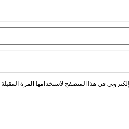
لكتروني في هذا المتصفح لاستخدامها المرة المقبلة 