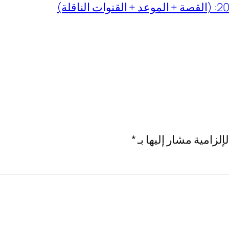
إلزامية مشار إليها بـ
*