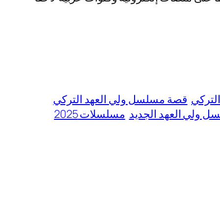
لتركي
قصة مسلسل ولي العهد التركي
ل ولي العهد الجديد
مسلسلات 2025