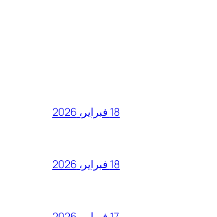
18 فبراير، 2026
18 فبراير، 2026
17 فبراير، 2026