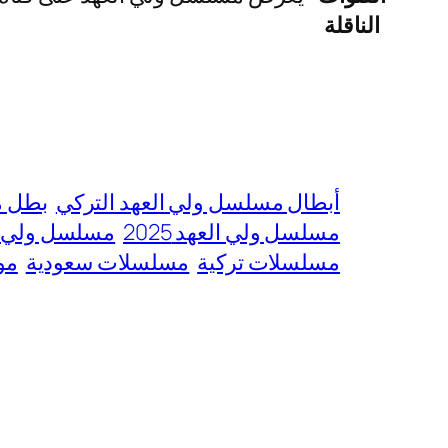
الناقلة
أبطال مسلسل ولي العهد التركي
بطل م
مسلسل ولي العهد 2025
مسلسل ولي ال
مسلسلات تركية
مسلسلات سعودية
مو