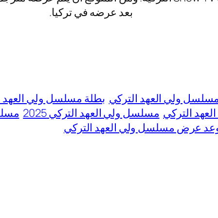
بعد عرضه في تركيا.
سلسل ولي العهد التركي
بطلة مسلسل ولي العهد ا
عهد التركي
مسلسل ولي العهد التركي 2025
مسلس
عد عرض مسلسل ولي العهد التركي