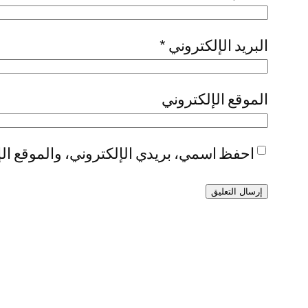
البريد الإلكتروني
*
الموقع الإلكتروني
احفظ اسمي، بريدي الإلكتروني، والموقع الإ