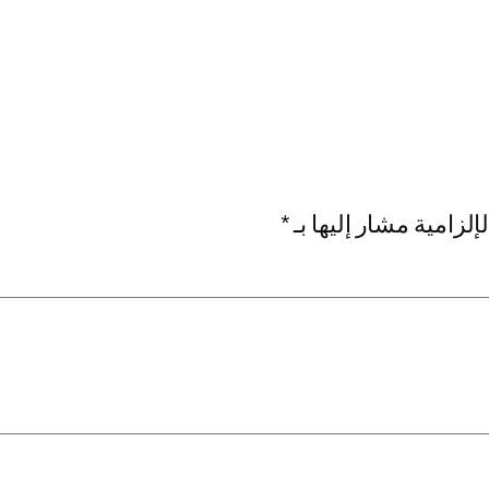
إلزامية مشار إليها بـ
*