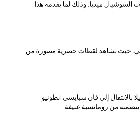
ات السوشيال ميديا. وذلك لما يقدمه هذا
بايسي. حيث نشاهد لقطات حصرية مصورة من
ا بالانتقال إلى فان سبايسي انطونيو
 يتضمنه من رومانسية عنيفة.