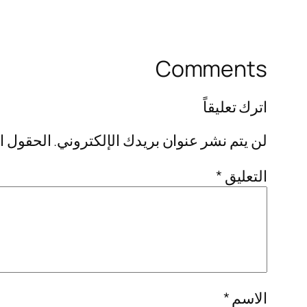
Comments
اترك تعليقاً
لن يتم نشر عنوان بريدك الإلكتروني.
الحقول ال
التعليق
*
الاسم
*