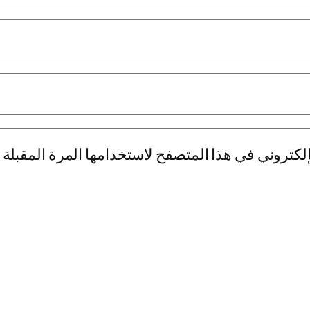
لكتروني في هذا المتصفح لاستخدامها المرة المقبلة 