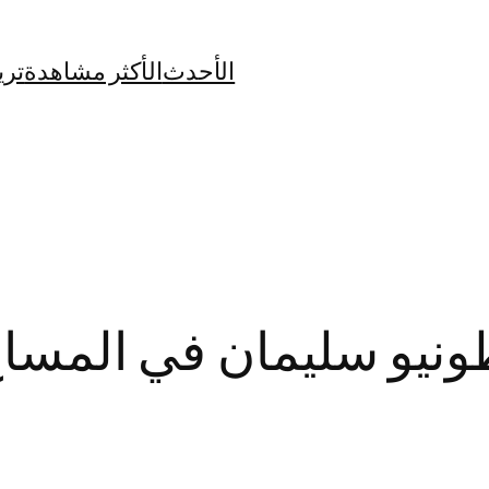
الأحدث
الأكثر مشاهدة
تري