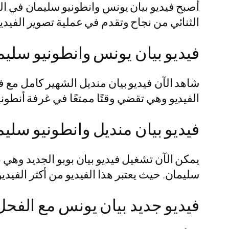
أصبح فيديو بيان يونس وانطونيو سليمان في المس
الثنائي من نجاح وتقدم في عملية تصوير الفيدي
فيديو بيان يونس وانطونيو سليمان
شاهد الآن فيديو بيان منديل الشهير كامل م
الفيديو وهي تقضي وقتًا ممتعًا في غرفة أنطونيو
فيديو بيان منديل وانطونيو سلي
يمكن الآن تشغيل فيديو بيان بوبو الجديد وهي 
سليمان. حيث يعتبر هذا الفيديو من أكثر الفي
فيديو جديد بيان يونس مع الفح