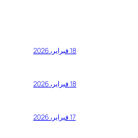
18 فبراير، 2026
18 فبراير، 2026
17 فبراير، 2026