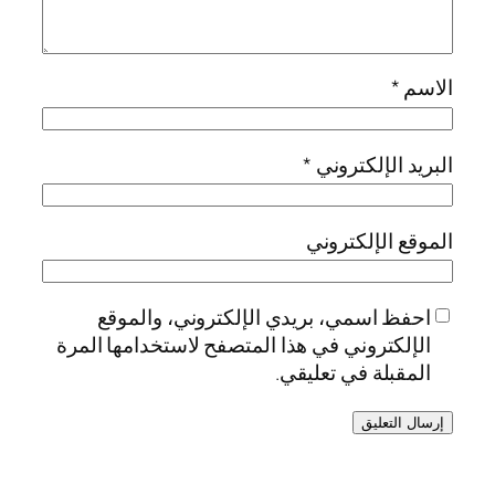
الاسم
*
البريد الإلكتروني
*
الموقع الإلكتروني
احفظ اسمي، بريدي الإلكتروني، والموقع
الإلكتروني في هذا المتصفح لاستخدامها المرة
المقبلة في تعليقي.