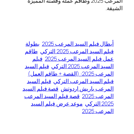
المرعب 2025 وطاقم عمله وقصته المميزة
الشيقة.
أبطال فيلم السيد المرعب 2025
بطولة
فيلم السيد المرعب 2025 التركي
طاقم
عمل فيلم السيد المرعب 2025
فيلم
السيد المرعب 2025 التركي
فيلم السيد
المرعب 2025: (القصة + طاقم العمل)
فيلم السيد المرعب التركي
فيلم السيد
المرعب باريش اردوتش
قصة فيلم السيد
المرعب 2025
قصة فيلم السيد المرعب
2025 التركي
موعد عرض فيلم السيد
المرعب 2025