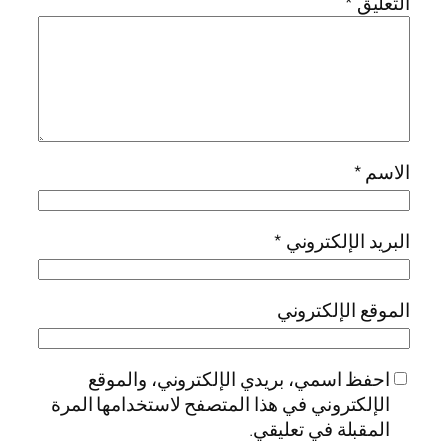
التعليق
*
الاسم
*
البريد الإلكتروني
*
الموقع الإلكتروني
احفظ اسمي، بريدي الإلكتروني، والموقع
الإلكتروني في هذا المتصفح لاستخدامها المرة
المقبلة في تعليقي.