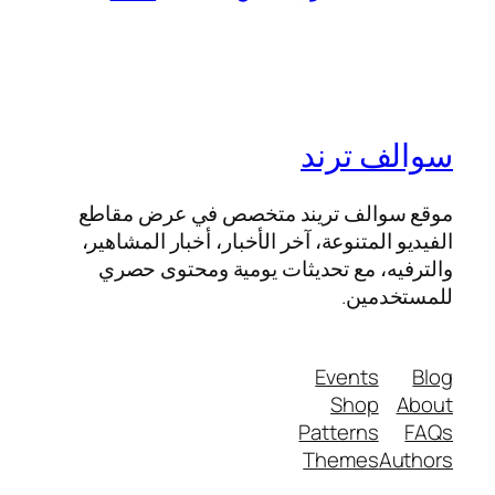
سوالف ترند
موقع سوالف تريند متخصص في عرض مقاطع
الفيديو المتنوعة، آخر الأخبار، أخبار المشاهير،
والترفيه، مع تحديثات يومية ومحتوى حصري
للمستخدمين.
Events
Blog
Shop
About
Patterns
FAQs
Themes
Authors