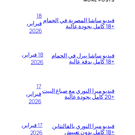
18
فيديو ساشا المصرية في الحمام
فبراير،
+18 كامل بجودة عالية
2026
18 فبراير،
فيديو ساشا بيرل في الحمام
+18 كامل بدقة عالية
2026
17
فيديو ميرا النوري مع صباغ البيت
فبراير،
+20 كامل بجودة عالية
2026
17 فبراير،
فيديو ميرا النوري بالفالنتاين
+18 كامل بدون تغبيش
2026