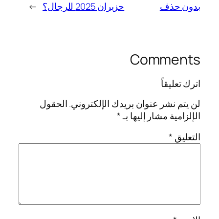
بدون حذف
حزيران 2025 للرجال؟
→
Comments
اترك تعليقاً
لن يتم نشر عنوان بريدك الإلكتروني.
الحقول
الإلزامية مشار إليها بـ
*
التعليق
*