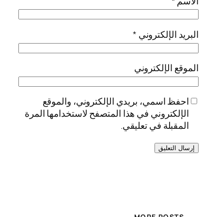
الاسم
*
البريد الإلكتروني
*
الموقع الإلكتروني
احفظ اسمي، بريدي الإلكتروني، والموقع
الإلكتروني في هذا المتصفح لاستخدامها المرة
المقبلة في تعليقي.
MORE POSTS