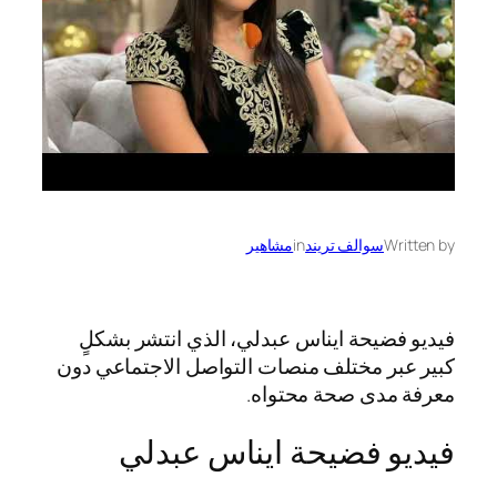
Written by
سوالف تريند
in
مشاهير
فيديو فضيحة ايناس عبدلي، الذي انتشر بشكلٍ
كبير عبر مختلف منصات التواصل الاجتماعي دون
معرفة مدى صحة محتواه.
فيديو فضيحة ايناس عبدلي