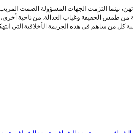
تهن، بينما التزمت الجهات المسؤولة الصمت المريب
ة من طمس الحقيقة وغياب العدالة. من ناحية أخرى،
ة كل من ساهم في هذه الجريمة الأخلاقية التي انتهكت