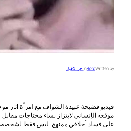
Written by
Roro
in
اخر الاخبار
فيديو فضيحة عبيدة الشواف مع امرأة اثار مو
موقعه الإنساني لابتزاز نساء محتاجات مقابل
على فساد أخلاقي ممنهج. ليس فقط لشخصه، 