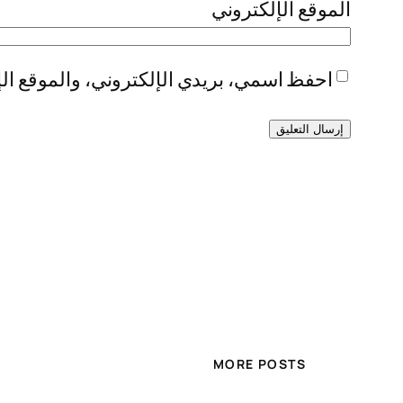
الموقع الإلكتروني
احفظ اسمي، بريدي الإلكتروني، والموقع الإ
MORE POSTS