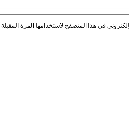
لكتروني في هذا المتصفح لاستخدامها المرة المقبلة 