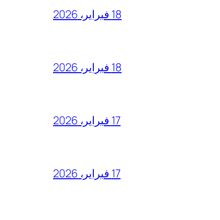
18 فبراير، 2026
18 فبراير، 2026
17 فبراير، 2026
17 فبراير، 2026