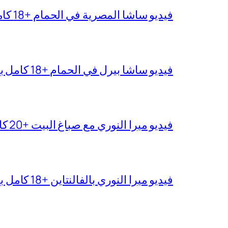
فيديو ساشا المصرية في الحمام +18 كامل بجودة عالية
فيديو ساشا بيرل في الحمام +18 كامل بدقة عالية
فيديو ميرا النوري مع صباغ البيت +20 كامل بجودة عالية
فيديو ميرا النوري بالفالنتاين +18 كامل بدون تغبيش