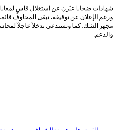
شهادات ضحايا عبّرن عن استغلال قاسٍ لمعانا
ورغم الإعلان عن توقيفه، تبقى المخاوف قائم
مجهر الشك. كما وتستدعي تدخلاً عاجلاً لمحاسب
والدعم.