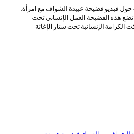
 حول فيديو فضيحة عبيدة الشواف مع امرأة.
 تضع هذه الفضيحة العمل الإنساني تحت
 الكرامة الإنسانية تحت ستار الإغاثة