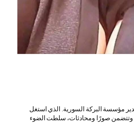
دير مؤسسة البركة السورية. الذي استغل
ت، وتتضمن صورًا ومحادثات، سلطت الضوء