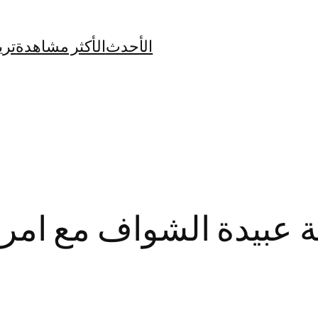
الأحدث
الأكثر مشاهدة
تري