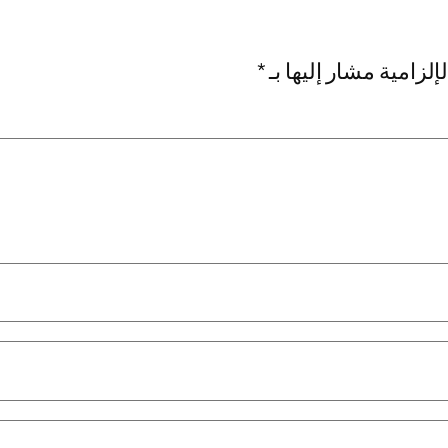
إلزامية مشار إليها بـ
*