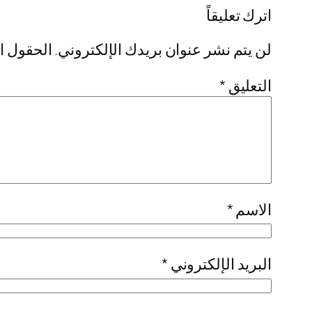
اترك تعليقاً
لن يتم نشر عنوان بريدك الإلكتروني.
الحقول ال
التعليق
*
الاسم
*
البريد الإلكتروني
*