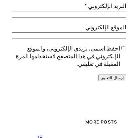
البريد الإلكتروني
*
الموقع الإلكتروني
احفظ اسمي، بريدي الإلكتروني، والموقع
الإلكتروني في هذا المتصفح لاستخدامها المرة
المقبلة في تعليقي.
MORE POSTS
18