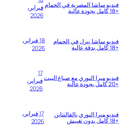
فيديو ساشا المصرية في الحمام
فبراير،
+18 كامل بجودة عالية
2026
18 فبراير،
فيديو ساشا بيرل في الحمام
+18 كامل بدقة عالية
2026
17
فيديو ميرا النوري مع صباغ البيت
فبراير،
+20 كامل بجودة عالية
2026
17 فبراير،
فيديو ميرا النوري بالفالنتاين
+18 كامل بدون تغبيش
2026