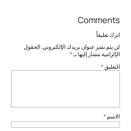
Comments
اترك تعليقاً
لن يتم نشر عنوان بريدك الإلكتروني.
الحقول
الإلزامية مشار إليها بـ
*
التعليق
*
الاسم
*