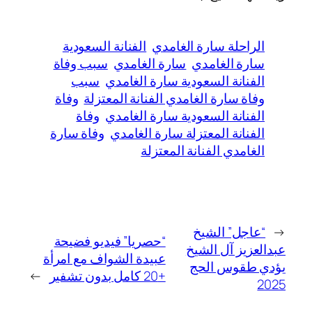
الراحلة سارة الغامدي
الفنانة السعودية
سارة الغامدي
سارة الغامدي
سبب وفاة
الفنانة السعودية سارة الغامدي
سبب
وفاة سارة الغامدي الفنانة المعتزلة
وفاة
الفنانة السعودية سارة الغامدي
وفاة
الفنانة المعتزلة سارة الغامدي
وفاة سارة
الغامدي الفنانة المعتزلة
←
“عاجل” الشيخ
“حصريا” فيديو فضيحة
عبدالعزيز آل الشيخ
عبيدة الشواف مع امرأة
يؤدي طقوس الحج
+20 كامل بدون تشفير
→
2025