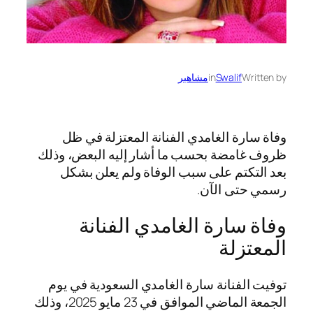
Written by
Swalif
in
مشاهير
وفاة سارة الغامدي الفنانة المعتزلة في ظل
ظروف غامضة بحسب ما أشار إليه البعض، وذلك
بعد التكتم على سبب الوفاة ولم يعلن بشكل
رسمي حتى الآن.
وفاة سارة الغامدي الفنانة
المعتزلة
توفيت الفنانة سارة الغامدي السعودية في يوم
الجمعة الماضي الموافق في 23 مايو 2025، وذلك