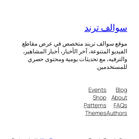
سوالف ترند
موقع سوالف تريند متخصص في عرض مقاطع
الفيديو المتنوعة، آخر الأخبار، أخبار المشاهير،
والترفيه، مع تحديثات يومية ومحتوى حصري
للمستخدمين.
Events
Blog
Shop
About
Patterns
FAQs
Themes
Authors